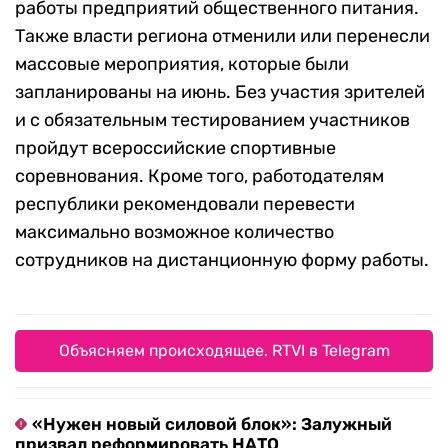
работы предприятий общественного питания.
Также власти региона отменили или перенесли
массовые мероприятия, которые были
запланированы на июнь. Без участия зрителей
и с обязательным тестированием участников
пройдут всероссийские спортивные
соревнования. Кроме того, работодателям
республики рекомендовали перевести
максимально возможное количество
сотрудников на дистанционную форму работы.
Объясняем происходящее. RTVI в Telegram
«Нужен новый силовой блок»: Залужный
призвал реформировать НАТО