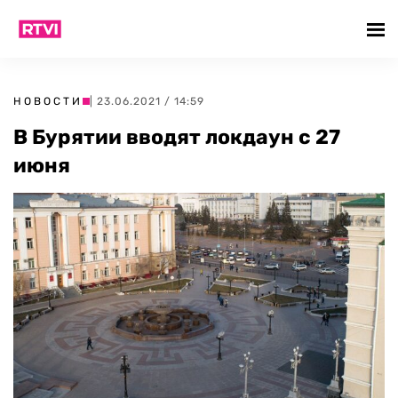
НОВОСТИ
| 23.06.2021 / 14:59
В Бурятии вводят локдаун с 27
июня