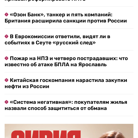
«Озон Банк», танкер и пять компаний:
Британия расширила санкции против России
В Еврокомиссии ответили, видят ли в
событиях в Сеуте «русский след»
Пожар на НПЗ и четверо пострадавших: что
известно об атаке БПЛА на Ярославль
Китайская госкомпания нарастила закупки
нефти из России
«Система негативная»: покупателям жилья
назвали способ защититься от обмана