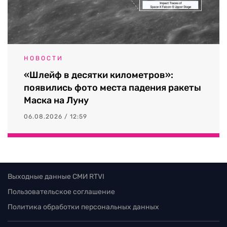
НОВОСТИ
«Шлейф в десятки километров»:
появились фото места падения ракеты
Маска на Луну
06.08.2026 / 12:59
Выходные данные СМИ RTVI
Пользовательское соглашение
Политика обработки персональных данных