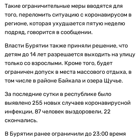
Такие ограничительные меры вводятся для
того, переломить ситуацию с коронавирусом в
регионе, которая ухудшается пятую неделю
подряд, говорится в сообщении.
Власти Бурятии также приняли решение, что
детям до 14 лет разрешается выходить на улицу
только со взрослыми. Кроме того, будет
ограничен допуск в места массового отдыха, в
том числе в районе Байкала и озера Щучье.
За последние сутки в республике было
выявлено 255 новых случаев коронавирусной
инфекции, 87 человек выздоровели, 22
скончались.
В Бурятии ранее ограничили до 23:00 время