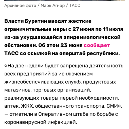
Архивное фото / Марк Агнор / ТАСС
Власти Бурятии вводят жесткие
ограничительные меры с 27 июня по 11 июля
из-за ухудшающейся эпидемиологической
обстановки. Об этом 23 июня
сообщает
ТАСС со ссылкой на оперштаб республики.
«На две недели будет запрещена деятельность
всех предприятий за исключением
жизнеобеспечивающих служб, продуктовых
магазинов, торговых организаций,
реализующих товары первой необходимости,
аптек, ЖКХ, общественного транспорта, СМИ»,
— отметили в Оперативном штабе по борьбе с
коронавирусной инфекцией.