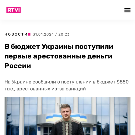
НОВОСТИ
| 31.01.2024 / 20:23
В бюджет Украины поступили
первые арестованные деньги
России
На Украине сообщили о поступлении в бюджет $850
тыс., арестованных из-за санкций