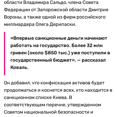
области Владимира Сальдо, члена Совета
Федерации от Запорожской области Дмитрия
Вороны, а также одной из фирм российского
миллиардера Олега Дерипаски.
«Впервые санкционные деньги начинают
работать на государство. Более 32 млн
гривен (около $850 тыс.) уже поступили в
государственный бюджет», — рассказал
Коваль.
Он добавил, что конфискация активов будет
продолжаться и коснется всех, кто находится в
санкционном списке Киева. В
соответствующем перечне, утвержденном
Советом национальной безопасности и