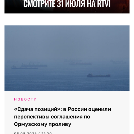
НОВОСТИ
«Сдача позиций»: в России оценили
перспективы соглашения по
Ормузскому проливу
05.08.2026 / 21:00