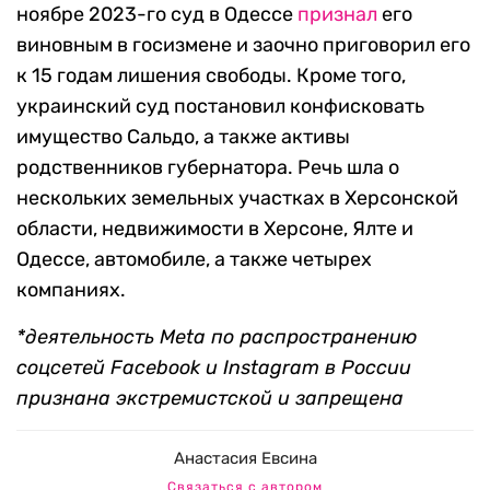
ноябре 2023-го суд в Одессе
признал
его
виновным в госизмене и заочно приговорил его
к 15 годам лишения свободы. Кроме того,
украинский суд постановил конфисковать
имущество Сальдо, а также активы
родственников губернатора. Речь шла о
нескольких земельных участках в Херсонской
области, недвижимости в Херсоне, Ялте и
Одессе, автомобиле, а также четырех
компаниях.
*деятельность Meta по распространению
соцсетей Facebook и Instagram в России
признана экстремистской и запрещена
Анастасия Евсина
Связаться с автором