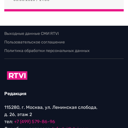
Выходные данные СМИ RTVI
Пользовательское соглашение
Политика обработки персональных данных
Редакция
115280, г. Москва, ул. Ленинская слобода,
д. 26, этаж 2
тел:
+7 (499) 579-86-96