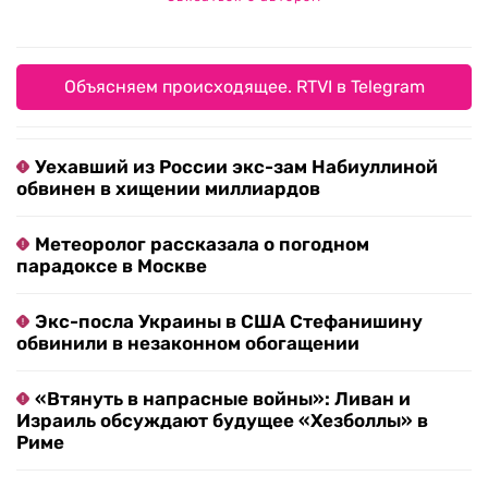
Объясняем происходящее. RTVI в Telegram
Уехавший из России экс-зам Набиуллиной
обвинен в хищении миллиардов
Метеоролог рассказала о погодном
парадоксе в Москве
Экс-посла Украины в США Стефанишину
обвинили в незаконном обогащении
«Втянуть в напрасные войны»: Ливан и
Израиль обсуждают будущее «Хезболлы» в
Риме