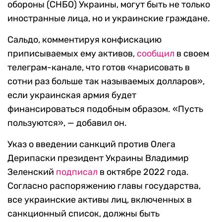
обороны (СНБО) Украины, могут быть не только
иностранные лица, но и украинские граждане.
Сальдо, комментируя конфискацию
приписываемых ему активов,
сообщил
в своем
телеграм-канале, что готов «нарисовать в
сотни раз больше так называемых долларов»,
если украинская армия будет
финансироваться подобным образом. «Пусть
пользуются», — добавил он.
Указ о введении санкций против Олега
Дерипаски президент Украины Владимир
Зеленский
подписал
в октябре 2022 года.
Согласно распоряжению главы государства,
все украинские активы лиц, включенных в
санкционный список, должны быть