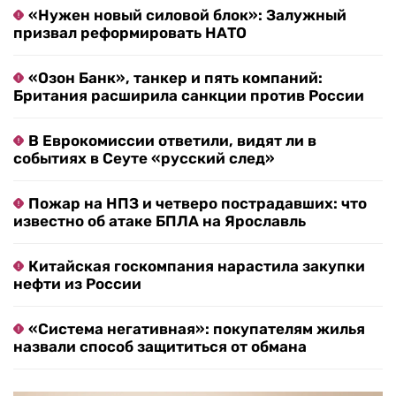
«Нужен новый силовой блок»: Залужный
призвал реформировать НАТО
«Озон Банк», танкер и пять компаний:
Британия расширила санкции против России
В Еврокомиссии ответили, видят ли в
событиях в Сеуте «русский след»
Пожар на НПЗ и четверо пострадавших: что
известно об атаке БПЛА на Ярославль
Китайская госкомпания нарастила закупки
нефти из России
«Система негативная»: покупателям жилья
назвали способ защититься от обмана