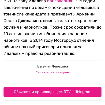
В 2003 году Идалова
приговорили
к 15 годам
заключения по делам о похищении человека, в
том числе кандидата в президенты Армении
Сержа Джилавяна, вымогательстве, хранении
оружия и наркотиков. Позже срок сократили до
10 лет, исключив из обвинения хранение
наркотиков. В 2014 году Мосгорсуд отменил
обвинительный приговор и признал за
Идаловым право на реабилитацию.
Евгения Лепехина
Связаться с автором
Объясняем происходящее. RTVI в Telegram