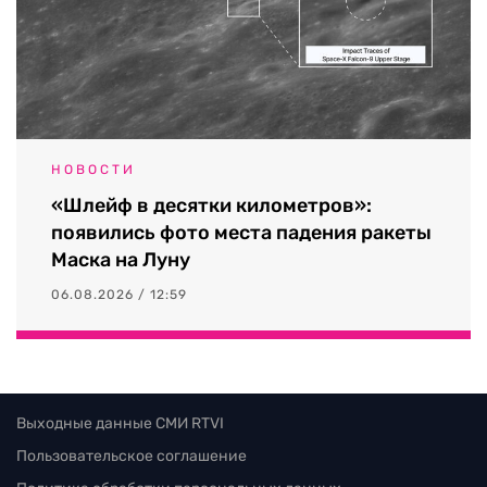
НОВОСТИ
«Шлейф в десятки километров»:
появились фото места падения ракеты
Маска на Луну
06.08.2026 / 12:59
Выходные данные СМИ RTVI
Пользовательское соглашение