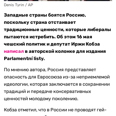
Denis Tyrin / AP
Западные страны боятся Россию,
поскольку страна отстаивает
традиционные ценности, которые либералы
пытаются истребить. Об этом 16 мая
чешский политик и депутат Иржи Кобза
написал
в авторской колонке для издания
Parlamentní listy.
По мнению автора, Россия представляет
опасность для Евросоюза из-за неприемлемой
идеологии, которая заключается в сохранении
традиций и передаче консервативных
ценностей молодому поколению.
Кобза отметил, что в России не проводят гей-