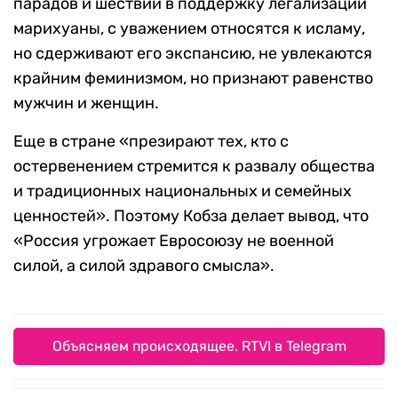
парадов и шествий в поддержку легализации
марихуаны, с уважением относятся к исламу,
но сдерживают его экспансию, не увлекаются
крайним феминизмом, но признают равенство
мужчин и женщин.
Еще в стране «презирают тех, кто с
остервенением стремится к развалу общества
и традиционных национальных и семейных
ценностей». Поэтому Кобза делает вывод, что
«Россия угрожает Евросоюзу не военной
силой, а силой здравого смысла».
Объясняем происходящее. RTVI в Telegram