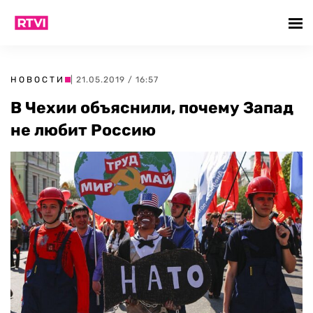
НОВОСТИ
| 21.05.2019 / 16:57
В Чехии объяснили, почему Запад
не любит Россию