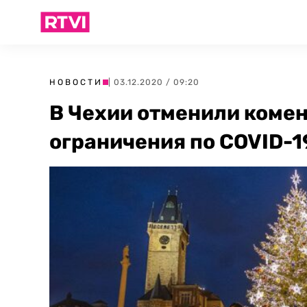
НОВОСТИ
| 03.12.2020 / 09:20
В Чехии отменили комен
ограничения по COVID-1