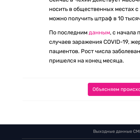
носить в общественных местах с
можно получить штраф в 10 тысяч
По последним
данным
, с начала
случаев заражения COVID-19, же
пациентов. Рост числа заболеван
пришелся на конец месяца.
Объясняем происхо
Выходные данные СМ