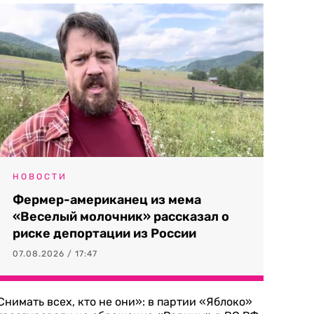
НОВОСТИ
Фермер-американец из мема
«Веселый молочник» рассказал о
риске депортации из России
07.08.2026 / 17:47
Снимать всех, кто не они»: в партии «Яблоко»