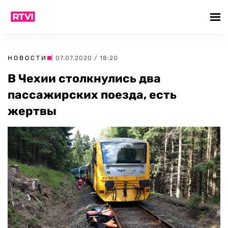
НОВОСТИ
| 07.07.2020 / 18:20
В Чехии столкнулись два
пассажирских поезда, есть
жертвы