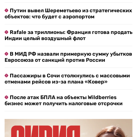
Путин вывел Шереметьево из стратегических
объектов: что будет с аэропортом
Rafale за триллионы: Франция готова продать
Индии целый воздушный флот
В МИД РФ назвали примерную сумму убытков
Евросоюза от санкций против России
Пассажиры в Сочи столкнулись с массовыми
отменами рейсов из-за плана «Ковер»
После атак БПЛА на объекты Wildberries
бизнес может получить налоговые отсрочки