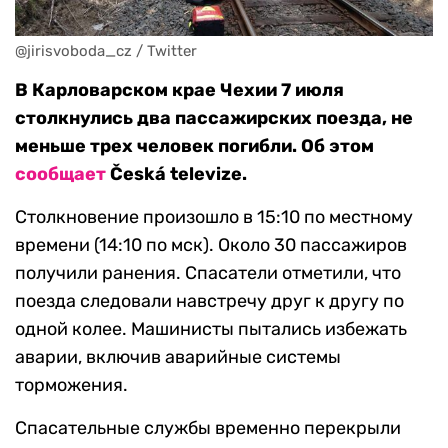
@jirisvoboda_cz / Twitter
В Карловарском крае Чехии 7 июля
столкнулись два пассажирских поезда, не
меньше трех человек погибли. Об этом
сообщает
Česká televize.
Столкновение произошло в 15:10 по местному
времени (14:10 по мск). Около 30 пассажиров
получили ранения. Спасатели отметили, что
поезда следовали навстречу друг к другу по
одной колее. Машинисты пытались избежать
аварии, включив аварийные системы
торможения.
Спасательные службы временно перекрыли