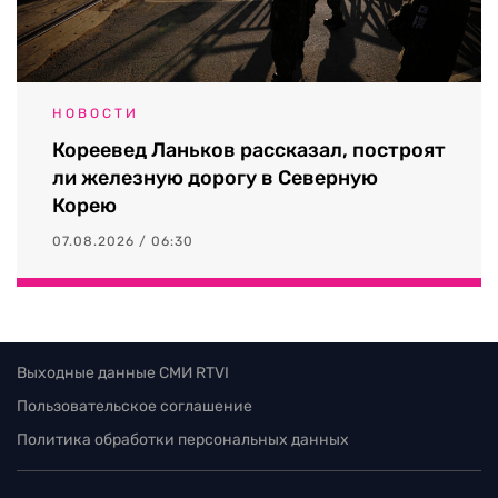
НОВОСТИ
Кореевед Ланьков рассказал, построят
ли железную дорогу в Северную
Корею
07.08.2026 / 06:30
Выходные данные СМИ RTVI
Пользовательское соглашение
Политика обработки персональных данных