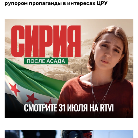
рупором пропаганды в интересах ЦРУ