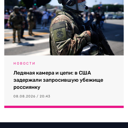
НОВОСТИ
Ледяная камера и цепи: в США
задержали запросившую убежище
россиянку
08.08.2026 / 20:43