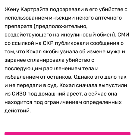
Жену Картрайта подозревали в его убийстве с
использованием инъекции некого аптечного
препарата (предположительно,
воздействующего на инсулиновый обмен). СМИ
со ссылкой на СКР публиковали сообщения о
том, что Кохал якобы узнала об измене мужа и
заранее спланировала убийство с
последующим расчленением тела и
избавлением от останков. Однако это дело так
и не передали в суд. Кохал сначала выпустили
из СИЗО под домашний арест, а сейчас она
находится под ограничением определенных
действий.