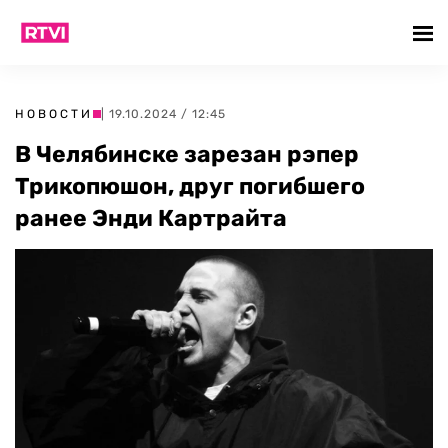
НОВОСТИ
| 19.10.2024 / 12:45
В Челябинске зарезан рэпер
Трикопюшон, друг погибшего
ранее Энди Картрайта