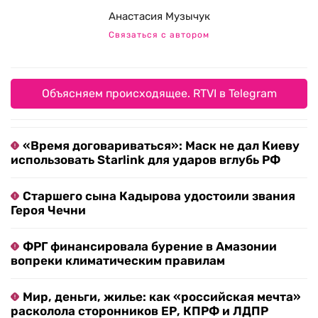
Анастасия Музычук
Связаться с автором
Объясняем происходящее. RTVI в Telegram
«Время договариваться»: Маск не дал Киеву
использовать Starlink для ударов вглубь РФ
Старшего сына Кадырова удостоили звания
Героя Чечни
ФРГ финансировала бурение в Амазонии
вопреки климатическим правилам
Мир, деньги, жилье: как «российская мечта»
расколола сторонников ЕР, КПРФ и ЛДПР