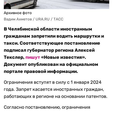
Архивное фото
Вадим Ахметов / URA.RU / ТАСС
В Челябинской области иностранным
гражданам запретили водить маршрутки и
такси. Соответствующее постановление
подписал губернатор региона Алексей
Текслер,
пишут
«Новые известия».
Документ опубликован на официальном
портале правовой информации.
Ограничения вступят в силу с 1 января 2024
года. Запрет касается иностранных граждан,
работающих в регионе на основании патентов.
Согласно постановлению, ограничения