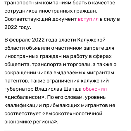
транспортным компаниям брать в качестве
сотрудников иностранных граждан.
Соответствующий документ
вступил
в силу в
2022 году.
В феврале 2022 года власти Калужской
области объявили о частичном запрете для
иностранных граждан на работу в сферах
общепита, транспорта и торговли, а также о
сокращении числа выдаваемых мигрантам
патентов. Такие ограничения калужский
губернатор Владислав Шапша
объяснил
«дисбалансом». По его словам, уровень
квалификации прибывающих мигрантов не
соответствует «высокотехнологичной
экономике региона».