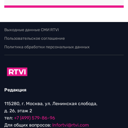
Выходные данные СМИ RTVI
Пользовательское соглашение
Политика обработки персональных данных
Редакция
115280, г. Москва, ул. Ленинская слобода,
д. 26, этаж 2
тел:
+7 (499) 579-86-96
Для общих вопросов:
Infortvi@rtvi.com