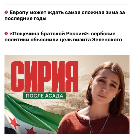
Европу может ждать самая сложная зима за
последние годы
«Пощечина братской России»: сербские
политики объяснили цель визита Зеленского