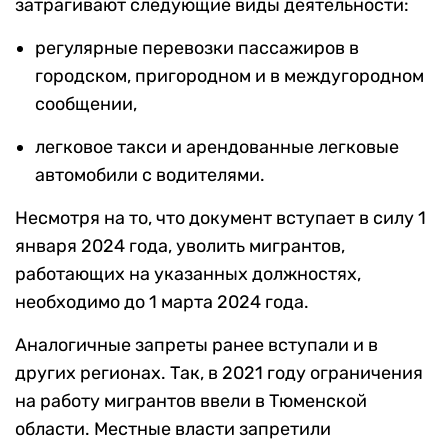
затрагивают следующие виды деятельности:
регулярные перевозки пассажиров в
городском, пригородном и в междугородном
сообщении,
легковое такси и арендованные легковые
автомобили с водителями.
Несмотря на то, что документ вступает в силу 1
января 2024 года, уволить мигрантов,
работающих на указанных должностях,
необходимо до 1 марта 2024 года.
Аналогичные запреты ранее вступали и в
других регионах. Так, в 2021 году ограничения
на работу мигрантов ввели в Тюменской
области. Местные власти запретили