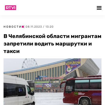
НОВОСТИ
| 08.11.2023 / 13:20
В Челябинской области мигрантам
запретили водить маршрутки и
такси