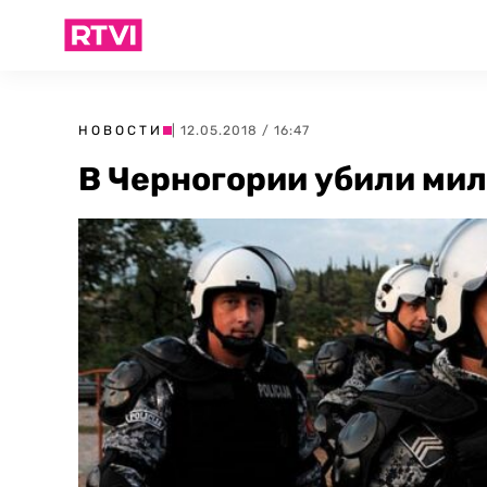
НОВОСТИ
| 12.05.2018 / 16:47
В Черногории убили ми