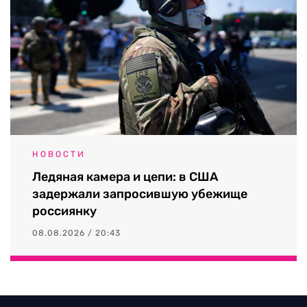
НОВОСТИ
Ледяная камера и цепи: в США
задержали запросившую убежище
россиянку
08.08.2026 / 20:43