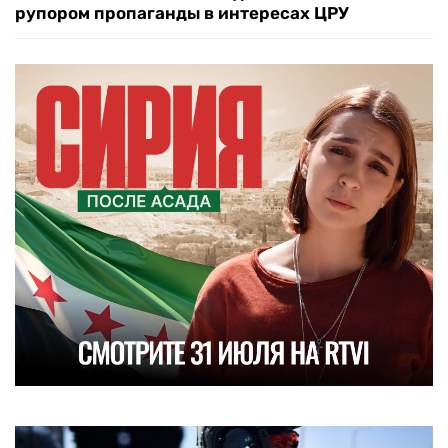
рупором пропаганды в интересах ЦРУ