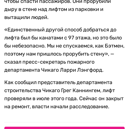
чтобы спасти пассажиров. Они прорубили
дыру в стене над лифтом из парковки и
вытащили людей.
«Единственный другой способ добраться до
лифта был бы канатами с 97 этажа, но это было
бы небезопасно. Мы не спускаемся, как Бэтмен,
поэтому нам пришлось прорубить стену», —
сказал пресс-секретарь пожарного
департамента Чикаго Ларри Лэнгфорд.
Как сообщил представитель департамента
строительства Чикаго Грег Каннингем, лифт
проверяли в июле этого года. Сейчас он закрыт
на ремонт, власти начали расследование.