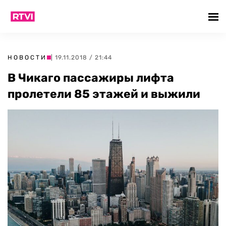
НОВОСТИ
| 19.11.2018 / 21:44
В Чикаго пассажиры лифта
пролетели 85 этажей и выжили