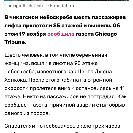
Chicago Architecture Foundation
В чикагском небоскребе шесть пассажиров
лифта пролетели 85 этажей и выжили. Об
этом 19 ноября
сообщила
газета Chicago
Tribune.
Шесть человек, в том числе беременная
женщина, вошли в лифт на 95 этаже
небоскреба, известного как Центр Джона
Хэнкока. После этого кабина на огромной
скорости пролетела вниз и остановилась на 11
этаже. Никто из пассажиров не пострадал. Как
сообщает газета, причиной аварии стал обрыв
одного из тросов.
Спасателям потребовалось около трех часов,