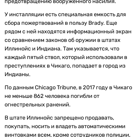
предотвращению вооруженного насилия.
У инсталляции есть специальная емкость для
сбора пожертвований в пользу Brady. Еще
рядом с ней находятся информационный экран
со сравнением законов об оружии в штатах
Иллинойс и Индиана. Там указывается, что
каждый пятый ствол, который использовали в
преступлениях в Чикаго, попадает в город из
Индианы.
По данным Chicago Tribune, в 2017 году в Чикаго
не меньше 862 человека погибли от
огнестрельных ранений.
В штате Иллинойс запрещено продавать,
покупать, носить и владеть автоматическими
винтовками всем, кроме сотрудников полиции,