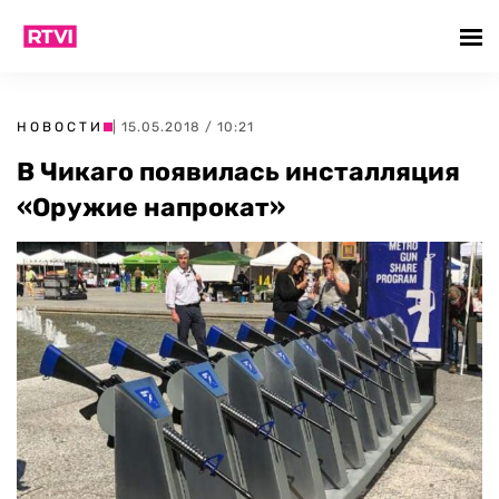
НОВОСТИ
| 15.05.2018 / 10:21
В Чикаго появилась инсталляция
«Оружие напрокат»