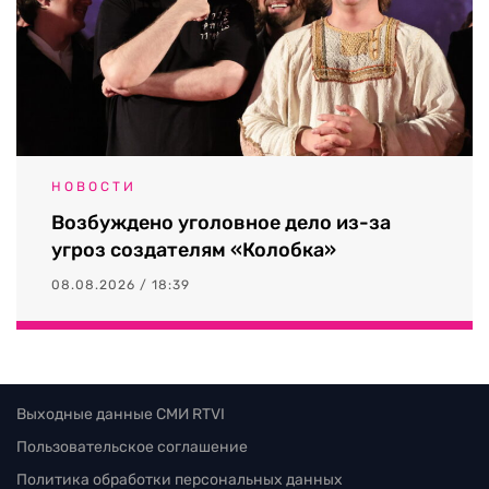
НОВОСТИ
Возбуждено уголовное дело из-за
угроз создателям «Колобка»
08.08.2026 / 18:39
Выходные данные СМИ RTVI
Пользовательское соглашение
Политика обработки персональных данных