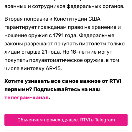
военных и сотрудников федеральных органов.
Вторая поправка к Конституции США
гарантирует гражданам право на хранение и
ношение оружия с 1791 года. Федеральные
законы разрешают покупать пистолеты только
лицам старше 21 года. Но 18-летние могут
покупать полуавтоматическое оружие, в том
числе винтовку AR-15.
Хотите узнавать все самое важное от RTVI
первыми? Подписывайтесь на наш
телеграм-канал
.
Объясняем происходящее. RTVI в Telegram