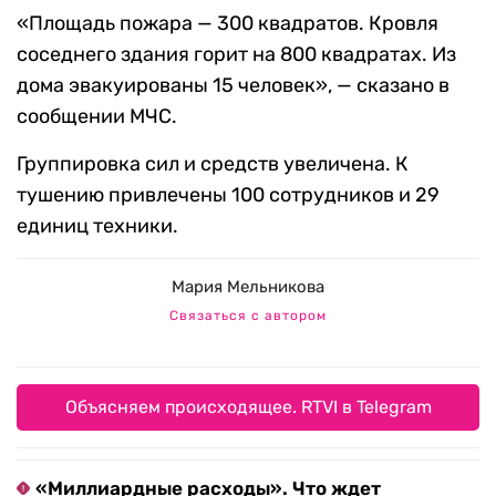
«Площадь пожара — 300 квадратов. Кровля
соседнего здания горит на 800 квадратах. Из
дома эвакуированы 15 человек», — сказано в
сообщении МЧС.
Группировка сил и средств увеличена. К
тушению привлечены 100 сотрудников и 29
единиц техники.
Мария Мельникова
Связаться с автором
Объясняем происходящее. RTVI в Telegram
«Миллиардные расходы». Что ждет