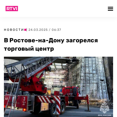
НОВОСТИ
| 24.03.2025 / 06:37
В Ростове-на-Дону загорелся
торговый центр