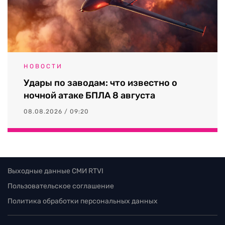
НОВОСТИ
Удары по заводам: что известно о
ночной атаке БПЛА 8 августа
08.08.2026 / 09:20
Выходные данные СМИ RTVI
Пользовательское соглашение
Политика обработки персональных данных