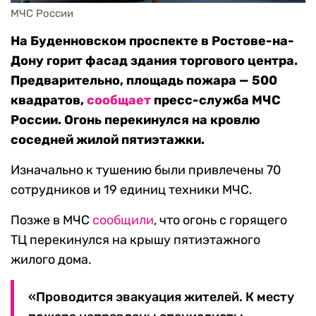
МЧС России
На Буденновском проспекте в Ростове-на-
Дону горит фасад здания торгового центра.
Предварительно, площадь пожара — 500
квадратов,
сообщает
пресс-служба МЧС
России. Огонь перекинулся на кровлю
соседней жилой пятиэтажки.
Изначально к тушению были привлечены 70
сотрудников и 19 единиц техники МЧС.
Позже в МЧС
сообщили
, что огонь с горящего
ТЦ перекинулся на крышу пятиэтажного
жилого дома.
«Проводится эвакуация жителей. К месту