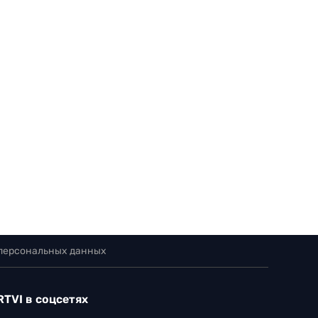
 персональных данных
RTVI в соцсетях