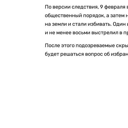
По версии следствия, 9 февраля
общественный порядок, а затем 
на земли и стали избивать. Оди
и не менее восьми выстрелил в 
После этого подозреваемые скры
будет решаться вопрос об избра