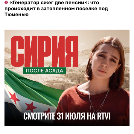
«Генератор сжег две пенсии»: что
происходит в затопленном поселке под
Тюменью