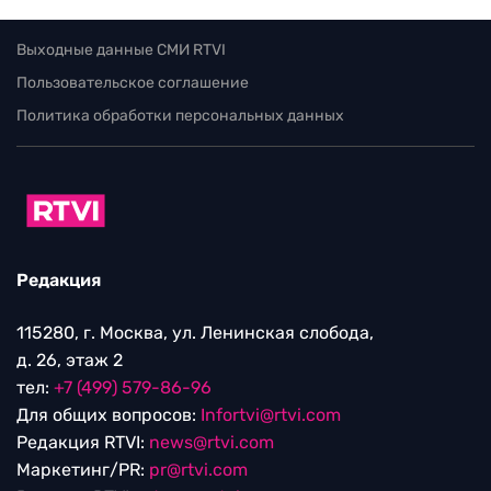
Выходные данные СМИ RTVI
Пользовательское соглашение
Политика обработки персональных данных
Редакция
115280, г. Москва, ул. Ленинская слобода,
д. 26, этаж 2
тел:
+7 (499) 579-86-96
Для общих вопросов:
Infortvi@rtvi.com
Редакция RTVI:
news@rtvi.com
Маркетинг/PR:
pr@rtvi.com