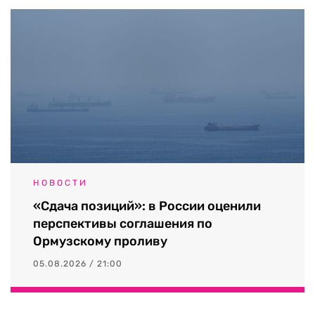
НОВОСТИ
«Сдача позиций»: в России оценили
перспективы соглашения по
Ормузскому проливу
05.08.2026 / 21:00