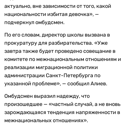
актуально, вне зависимости от того, какой
национальности избитая девочка», —
подчеркнул омбудсмен.
По его словам, директор школы вызвана в
прокуратуру для разбирательства. «Уже
завтра также будет проведено совещание в
комитете по межнациональным отношениям и
реализации миграционной политики
администрации Санкт-Петербурга по
указанной проблеме», — сообщил Алиев.
Омбудсмен выразил надежду, что
произошедшее — «частный случай, а не вновь
зарождающаяся тенденция напряженности в
межнациональных отношениях».