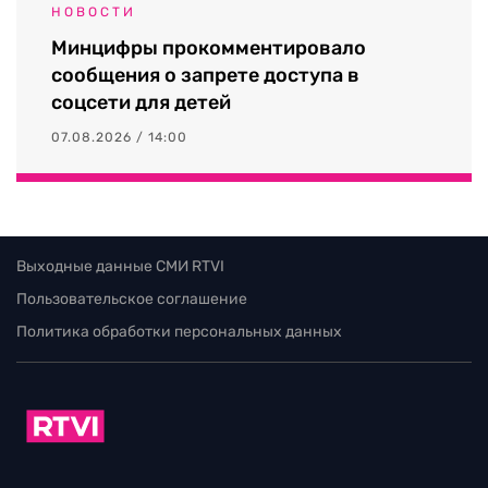
НОВОСТИ
Минцифры прокомментировало
сообщения о запрете доступа в
соцсети для детей
07.08.2026 / 14:00
Выходные данные СМИ RTVI
Пользовательское соглашение
Политика обработки персональных данных