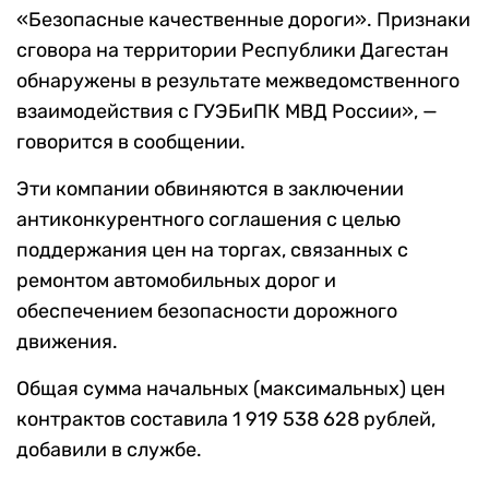
«Безопасные качественные дороги». Признаки
сговора на территории Республики Дагестан
обнаружены в результате межведомственного
взаимодействия с ГУЭБиПК МВД России», —
говорится в сообщении.
Эти компании обвиняются в заключении
антиконкурентного соглашения с целью
поддержания цен на торгах, связанных с
ремонтом автомобильных дорог и
обеспечением безопасности дорожного
движения.
Общая сумма начальных (максимальных) цен
контрактов составила 1 919 538 628 рублей,
добавили в службе.