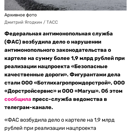
Архивное фото
Дмитрий Ягодкин / ТАСС
Федеральная антимонопольная служба
(ФАС) возбудила дело о нарушении
антимонопольного законодательства о
картеле на сумму более 1,9 млрд рублей при
реализации нацпроекта «Безопасные
качественные дороги». Фигурантами дела
стали ООО «Ботлихагропромдорстрой», ООО
«Дорстройсервис» и ООО «Магуш». Об этом
сообщила
пресс-служба ведомства в
телеграм-канале.
«ФАС возбудила дело о картеле на 1,9 млрд
рублей при реализации нацпроекта