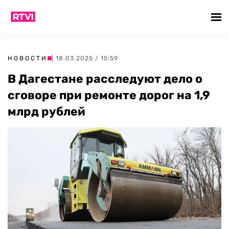
НОВОСТИ
| 18.03.2025 / 15:59
В Дагестане расследуют дело о
сговоре при ремонте дорог на 1,9
млрд рублей