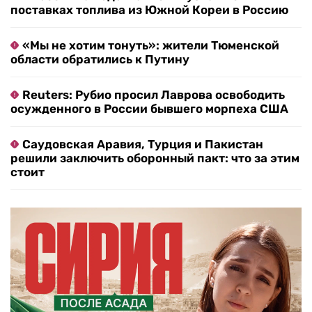
поставках топлива из Южной Кореи в Россию
«Мы не хотим тонуть»: жители Тюменской
области обратились к Путину
Reuters: Рубио просил Лаврова освободить
осужденного в России бывшего морпеха США
Саудовская Аравия, Турция и Пакистан
решили заключить оборонный пакт: что за этим
стоит