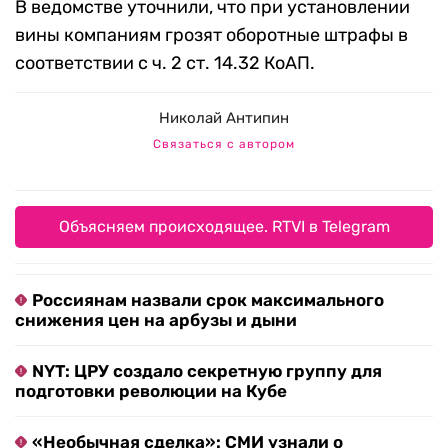
В ведомстве уточнили, что при установлении
вины компаниям грозят оборотные штрафы в
соответствии с ч. 2 ст. 14.32 КоАП.
Николай Антипин
Связаться с автором
Объясняем происходящее. RTVI в Telegram
Россиянам назвали срок максимального
снижения цен на арбузы и дыни
NYT: ЦРУ создало секретную группу для
подготовки революции на Кубе
«Необычная сделка»: СМИ узнали о