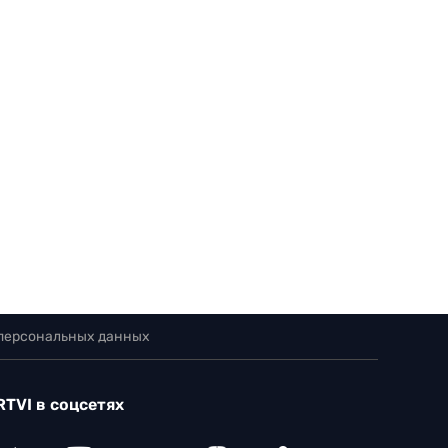
 персональных данных
RTVI в соцсетях