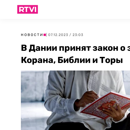
НОВОСТИ
| 07.12.2023 / 23:03
В Дании принят закон о
Корана, Библии и Торы