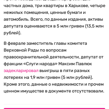
частных дома, три квартиры в Харькове, четыре
нежилых помещения, ценные бумаги и
автомобиль. Всего, по данным издания, активы
депутата оцениваются в 5 млн гривен (13,5 млн
рублей).
В феврале заместитель главы комитета
Верховной Рады по вопросам
правоохранительной деятельности, депутат от
фракции «Слуги народа» Максим Павлюк
задекларировал
выигрыш в пяти разных
лотереях на 1,9 млн гривен (5 млн рублей).
Кроме этого, данные о недвижимости и прочем
ценном имуществе в документе отсутствовали.