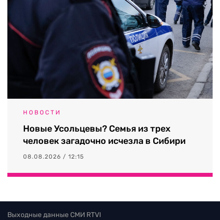
НОВОСТИ
Новые Усольцевы? Семья из трех
человек загадочно исчезла в Сибири
08.08.2026 / 12:15
Выходные данные СМИ RTVI