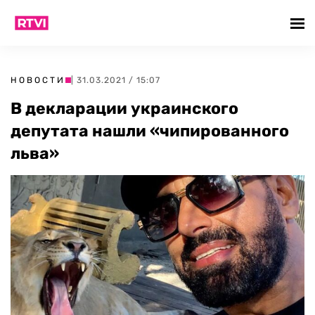
НОВОСТИ
| 31.03.2021 / 15:07
В декларации украинского
депутата нашли «чипированного
льва»