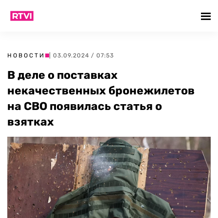
НОВОСТИ
| 03.09.2024 / 07:53
В деле о поставках
некачественных бронежилетов
на СВО появилась статья о
взятках