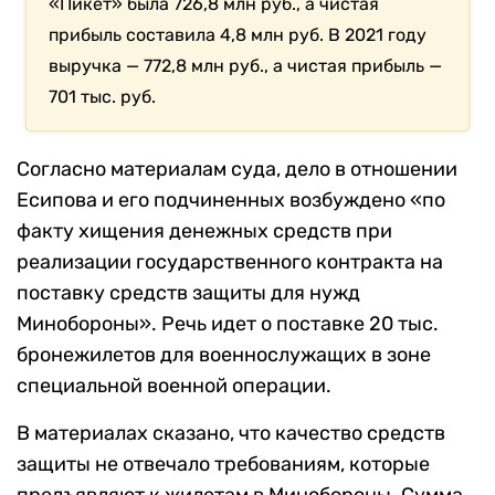
«Пикет» была 726,8 млн руб., а чистая
прибыль составила 4,8 млн руб. В 2021 году
выручка — 772,8 млн руб., а чистая прибыль —
701 тыс. руб.
Согласно материалам суда, дело в отношении
Есипова и его подчиненных возбуждено «по
факту хищения денежных средств при
реализации государственного контракта на
поставку средств защиты для нужд
Минобороны». Речь идет о поставке 20 тыс.
бронежилетов для военнослужащих в зоне
специальной военной операции.
В материалах сказано, что качество средств
защиты не отвечало требованиям, которые