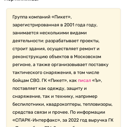
Группа компаний «Пикет»,
зарегистрированная в 2001 года году,
занимается несколькими видами
деятельности: разрабатывает проекты,
строит здания, осуществляет ремонт и
реконструкцию объектов в Московском
регионе, а также организовывает поставку
тактического снаряжения, в том числе
бойцам СВО. ГК «Пикет», как
писал
«Ъ»,
поставляет как одежду, защиту и
снаряжение, так и технику, например
беспилотники, квадрокоптеры, тепловизоры,
средства связи и прочее. По информации
«СПАРК-Интерфакс», за 2022 год выручка ГК