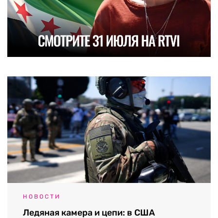
НОВОСТИ
Ледяная камера и цепи: в США