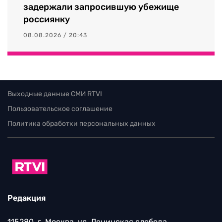
задержали запросившую убежище
россиянку
08.08.2026 / 20:43
Выходные данные СМИ RTVI
Пользовательское соглашение
Политика обработки персональных данных
Редакция
115280, г. Москва, ул. Ленинская слобода,