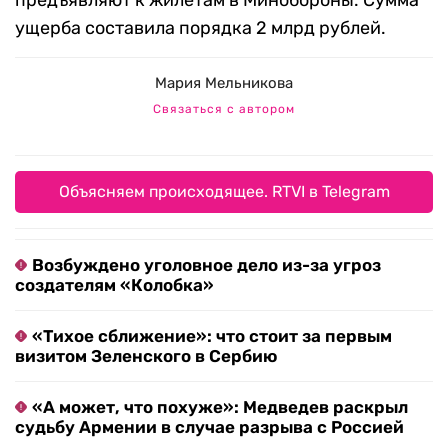
предъявляют к жилетам в Минобороны. Сумма
ущерба составила порядка 2 млрд рублей.
Мария Мельникова
Связаться с автором
Объясняем происходящее. RTVI в Telegram
Возбуждено уголовное дело из-за угроз
создателям «Колобка»
«Тихое сближение»: что стоит за первым
визитом Зеленского в Сербию
«А может, что похуже»: Медведев раскрыл
судьбу Армении в случае разрыва с Россией