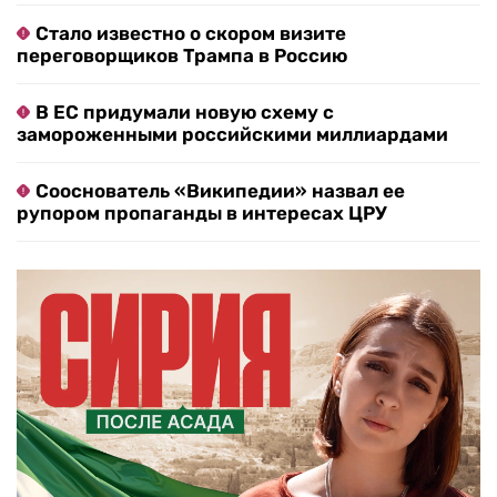
Стало известно о скором визите
переговорщиков Трампа в Россию
В ЕС придумали новую схему с
замороженными российскими миллиардами
Сооснователь «Википедии» назвал ее
рупором пропаганды в интересах ЦРУ