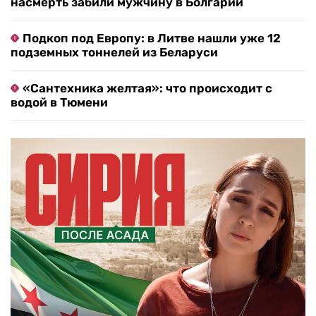
насмерть забили мужчину в Болгарии
Подкоп под Европу: в Литве нашли уже 12
подземных тоннелей из Беларуси
«Сантехника желтая»: что происходит с
водой в Тюмени