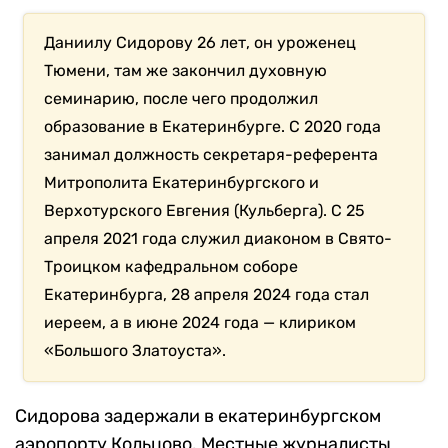
Даниилу Сидорову 26 лет, он уроженец
Тюмени, там же закончил духовную
семинарию, после чего продолжил
образование в Екатеринбурге. С 2020 года
занимал должность секретаря-референта
Митрополита Екатеринбургского и
Верхотурского Евгения (Кульберга). С 25
апреля 2021 года служил диаконом в Свято-
Троицком кафедральном соборе
Екатеринбурга, 28 апреля 2024 года стал
иереем, а в июне 2024 года — клириком
«Большого Златоуста».
Сидорова задержали в екатеринбургском
аэропорту Кольцово. Местные журналисты