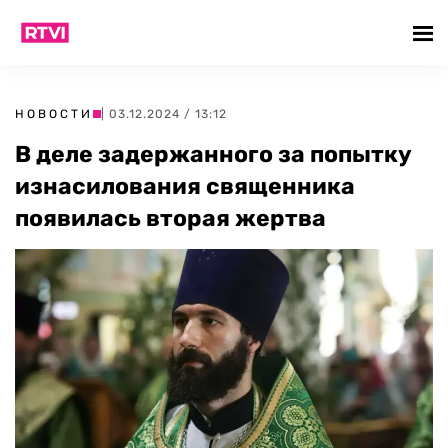
НОВОСТИ
| 03.12.2024 / 13:12
В деле задержанного за попытку
изнасилования священника
появилась вторая жертва