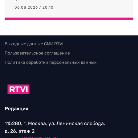
06.08.2026 / 20:10
Выходные данные СМИ RTVI
Пользовательское соглашение
Политика обработки персональных данных
Редакция
115280, г. Москва, ул. Ленинская слобода,
д. 26, этаж 2