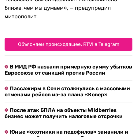
ближе, чем мы думаем», — предупредил
митрополит.
Объясняем происходящее. RTVI в Telegram
В МИД РФ назвали примерную сумму убытков
Евросоюза от санкций против России
Пассажиры в Сочи столкнулись с массовыми
отменами рейсов из-за плана «Ковер»
После атак БПЛА на объекты Wildberries
бизнес может получить налоговые отсрочки
Юные «охотники на педофилов» заманили и