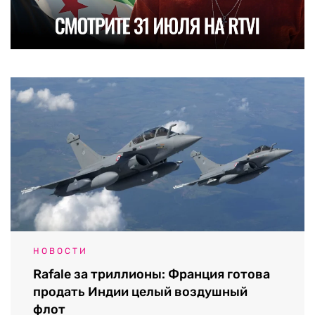
НОВОСТИ
Rafale за триллионы: Франция готова
продать Индии целый воздушный
флот