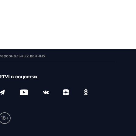
 персональных данных
RTVI в соцсетях
18+