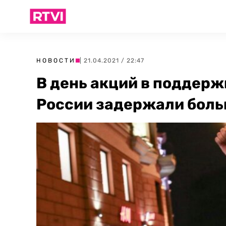
НОВОСТИ
| 21.04.2021 / 22:47
В день акций в поддерж
России задержали боль