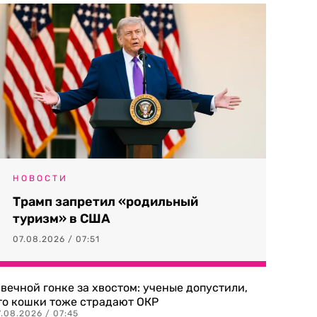
НОВОСТИ
Трамп запретил «родильный
туризм» в США
07.08.2026 / 07:51
 вечной гонке за хвостом: ученые допустили,
то кошки тоже страдают ОКР
.08.2026 / 07:45