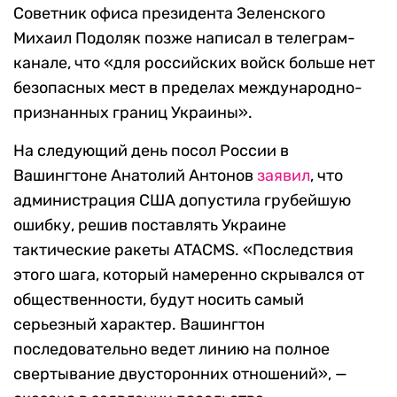
Советник офиса президента Зеленского
Михаил Подоляк позже написал в телеграм-
канале, что «для российских войск больше нет
безопасных мест в пределах международно-
признанных границ Украины».
На следующий день посол России в
Вашингтоне Анатолий Антонов
заявил
, что
администрация США допустила грубейшую
ошибку, решив поставлять Украине
тактические ракеты ATACMS. «Последствия
этого шага, который намеренно скрывался от
общественности, будут носить самый
серьезный характер. Вашингтон
последовательно ведет линию на полное
свертывание двусторонних отношений», —