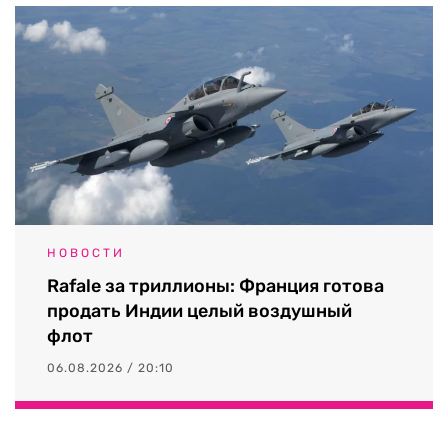
НОВОСТИ
Rafale за триллионы: Франция готова
продать Индии целый воздушный
флот
06.08.2026 / 20:10