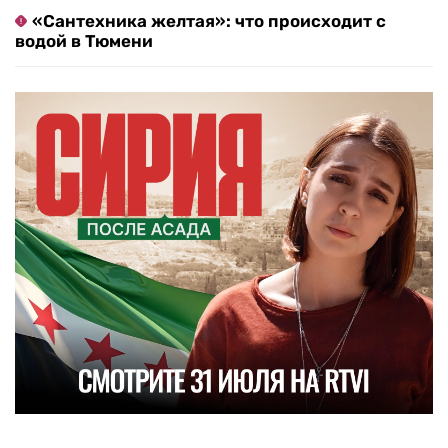
«Сантехника желтая»: что происходит с
водой в Тюмени