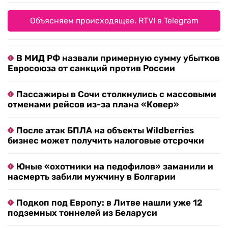
Объясняем происходящее. RTVI в Telegram
В МИД РФ назвали примерную сумму убытков
Евросоюза от санкций против России
Пассажиры в Сочи столкнулись с массовыми
отменами рейсов из-за плана «Ковер»
После атак БПЛА на объекты Wildberries
бизнес может получить налоговые отсрочки
Юные «охотники на педофилов» заманили и
насмерть забили мужчину в Болгарии
Подкоп под Европу: в Литве нашли уже 12
подземных тоннелей из Беларуси