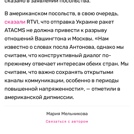
сказано в заявлении посольства.
В американском посольств, в свою очередь,
сказали
RTVI, что отправка Украине ракет
ATACMS не должна привести к разрыву
отношений Вашингтона и Москвы. «Нам
известно о словах посла Антонова, однако мы
считаем, что конструктивный диалог по-
прежнему отвечает интересам обеих стран. Мы
считаем, что важно сохранять открытыми
каналы коммуникации, особенно в периоды
повышенной напряженности», — отметили в
американской дипмиссии.
Мария Мельникова
Связаться с автором