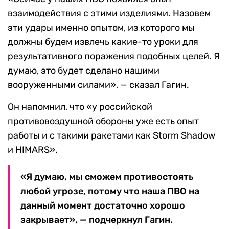
взаимодействия с этими изделиями. Назовем
эти удары именно опытом, из которого мы
должны будем извлечь какие-то уроки для
результативного поражения подобных целей. Я
думаю, это будет сделано нашими
вооруженными силами», — сказал Гагин.
Он напомнил, что «у российской
противовоздушной обороны уже есть опыт
работы и с такими ракетами как Storm Shadow
и HIMARS».
«Я думаю, мы сможем противостоять
любой угрозе, потому что наша ПВО на
данный момент достаточно хорошо
закрывает», — подчеркнул Гагин.