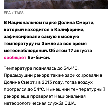
EPA / TASS
В Национальном парке Долина Смерти,
который находится в Калифорнии,
зафиксировали самую высокую
температуру на Земле за все время
метеонаблюдений. Об этом 17 августа
сообщает
Би-би-си.
Температура поднялась до 54,4°C.
Предыдущий рекорд также зафиксировали в
Долине Смерти в 2013 году, тогда воздух
прогрелся до 54°C. Нынешний температурный
рекорд еще проверяет Национальная
метеорологическая служба США.