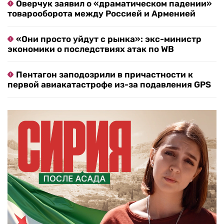
Оверчук заявил о «драматическом падении»
товарооборота между Россией и Арменией
«Они просто уйдут с рынка»: экс-министр
экономики о последствиях атак по WB
Пентагон заподозрили в причастности к
первой авиакатастрофе из-за подавления GPS