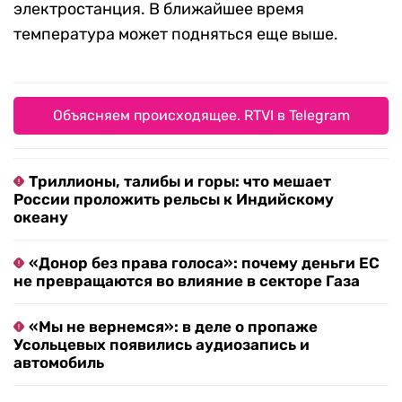
электростанция. В ближайшее время
температура может подняться еще выше.
Объясняем происходящее. RTVI в Telegram
Триллионы, талибы и горы: что мешает
России проложить рельсы к Индийскому
океану
«Донор без права голоса»: почему деньги ЕС
не превращаются во влияние в секторе Газа
«Мы не вернемся»: в деле о пропаже
Усольцевых появились аудиозапись и
автомобиль