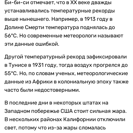
Би-би-си отмечает, что в XX веке дважды
устанавливались температурные рекорды
выше нынешнего. Например, в 1913 году в
Долине Смерти температура поднялась до
56°C. Но современные метеорологи называют
эти данные ошибкой.
Другой температурный рекорд зафиксировали
в Тунисе в 1931 году, тогда воздух прогрелся до
55°C. Но, по словам ученых, метеорологические
данные из Африки в колониальную эпоху также
часто были недостоверными.
В последние дни в некоторых штатах на
Западном побережье США стоит сильная жара.
В нескольких районах Калифорнии отключили
свет, потому что из-за жары сломалась