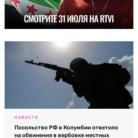
НОВОСТИ
Посольство РФ в Колумбии ответило
на обвинения в вербовке местных