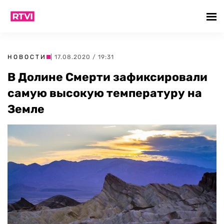
НОВОСТИ
| 17.08.2020 / 19:31
В Долине Смерти зафиксировали
самую высокую температуру на
Земле