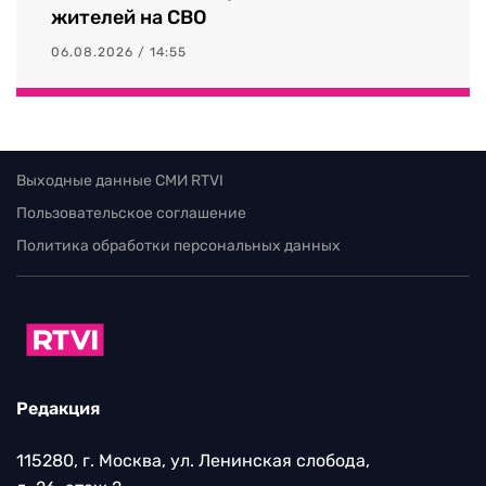
жителей на СВО
06.08.2026 / 14:55
Выходные данные СМИ RTVI
Пользовательское соглашение
Политика обработки персональных данных
Редакция
115280, г. Москва, ул. Ленинская слобода,