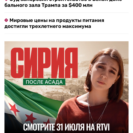
бального зала Трампа за $400 млн
Мировые цены на продукты питания
достигли трехлетнего максимума