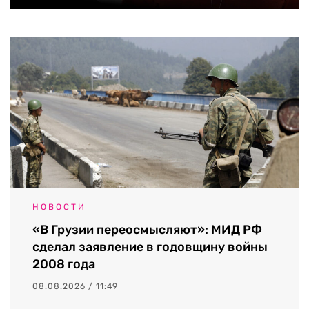
НОВОСТИ
«В Грузии переосмысляют»: МИД РФ
сделал заявление в годовщину войны
2008 года
08.08.2026 / 11:49