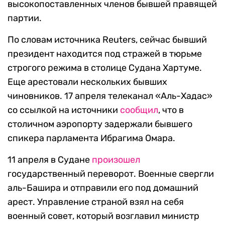
высокопоставленных членов бывшей правящей
партии.
По словам источника Reuters, сейчас бывший
президент находится под стражей в тюрьме
строгого режима в столице Судана Хартуме.
Еще арестовали нескольких бывших
чиновников. 17 апреля телеканал «Аль-Хадас»
со ссылкой на источники
сообщил
, что в
столичном аэропорту задержали бывшего
спикера парламента Ибрагима Омара.
11 апреля в Судане
произошел
государственный переворот. Военные свергли
аль-Башира и отправили его под домашний
арест. Управление страной взял на себя
военный совет, который возглавил министр