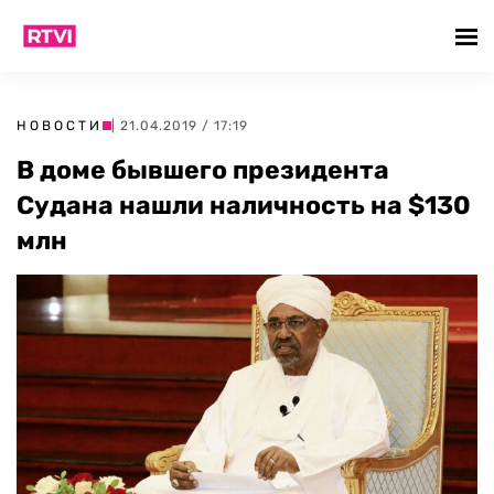
НОВОСТИ
| 21.04.2019 / 17:19
В доме бывшего президента
Судана нашли наличность на $130
млн