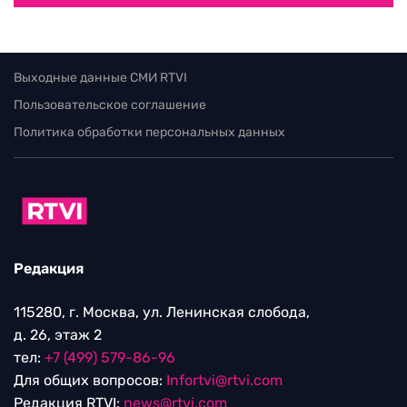
Выходные данные СМИ RTVI
Пользовательское соглашение
Политика обработки персональных данных
Редакция
115280, г. Москва, ул. Ленинская слобода,
д. 26, этаж 2
тел:
+7 (499) 579-86-96
Для общих вопросов:
Infortvi@rtvi.com
Редакция RTVI:
news@rtvi.com