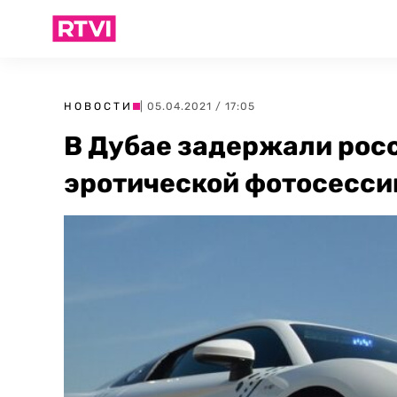
НОВОСТИ
| 05.04.2021 / 17:05
В Дубае задержали рос
эротической фотосесси