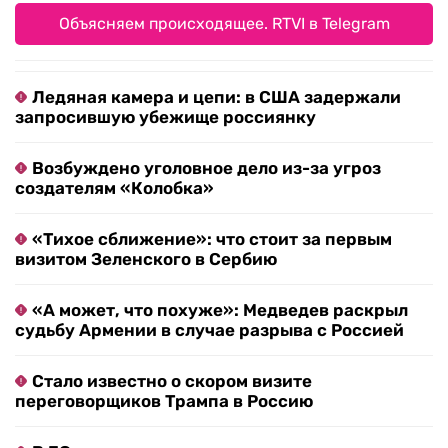
Объясняем происходящее. RTVI в Telegram
Ледяная камера и цепи: в США задержали
запросившую убежище россиянку
Возбуждено уголовное дело из-за угроз
создателям «Колобка»
«Тихое сближение»: что стоит за первым
визитом Зеленского в Сербию
«А может, что похуже»: Медведев раскрыл
судьбу Армении в случае разрыва с Россией
Стало известно о скором визите
переговорщиков Трампа в Россию