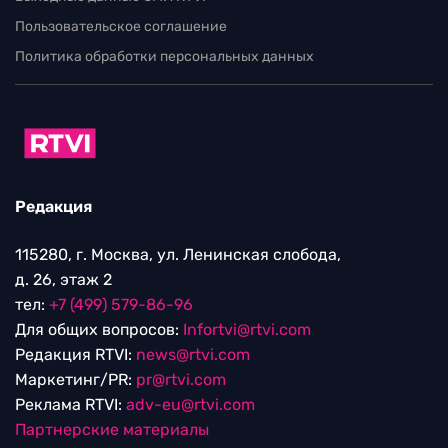
Пользовательское соглашение
Политика обработки персональных данных
Редакция
115280, г. Москва, ул. Ленинская слобода,
д. 26, этаж 2
тел:
+7 (499) 579-86-96
Для общих вопросов:
Infortvi@rtvi.com
Редакция RTVI:
news@rtvi.com
Маркетинг/PR:
pr@rtvi.com
Реклама RTVI:
adv-eu@rtvi.com
Партнерские материалы