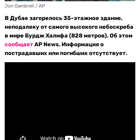
Jon Gambrell / AP
В Дубае загорелось 35-этажное здание,
неподалеку от самого высокого небоскреба
в мире Бурдж Халифа (828 метров). Об этом
сообщает
AP News. Информация о
пострадавших или погибших отсутствует.