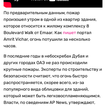
По предварительным данным, пожар
произошел утром в одной из квартир здания,
которое относится к жилому комплексу 8
Boulevard Walk от Emaar. Как
пишет
портал
Amrit Vichar, огонь потушили за несколько
часов.
В последние годы в небоскребах Дубая и
других городах ОАЭ не раз происходили
крупные пожары. Эксперты по строительству и
безопасности считают, что огонь быстро
распространяется, скорее всего, из-за
популярного вида облицовки для зданий,
который может быть легковоспламеняющимся.
Власти, по сведениям АР News, утверждают,