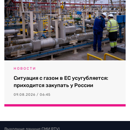
НОВОСТИ
Ситуация с газом в ЕС усугубляется:
приходится закупать у России
09.08.2026 / 06:45
Выходные данные СМИ RTVI