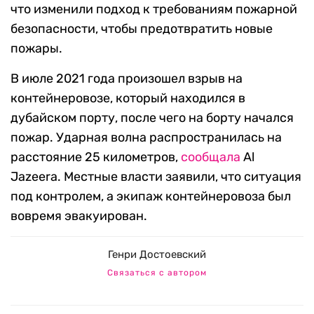
что изменили подход к требованиям пожарной
безопасности, чтобы предотвратить новые
пожары.
В июле 2021 года произошел взрыв на
контейнеровозе, который находился в
дубайском порту, после чего на борту начался
пожар. Ударная волна распространилась на
расстояние 25 километров,
сообщала
Al
Jazeera. Местные власти заявили, что ситуация
под контролем, а экипаж контейнеровоза был
вовремя эвакуирован.
Генри Достоевский
Связаться с автором