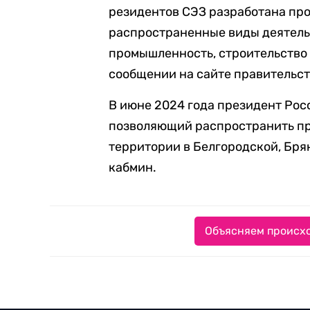
резидентов СЭЗ разработана про
распространенные виды деятел
промышленность, строительство 
сообщении на сайте правительст
В июне 2024 года президент Рос
позволяющий распространить п
территории в Белгородской, Бря
кабмин.
Объясняем происхо