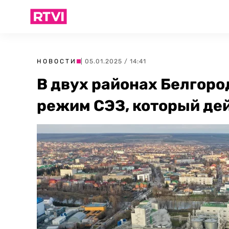
НОВОСТИ
| 05.01.2025 / 14:41
В двух районах Белгоро
режим СЭЗ, который дей