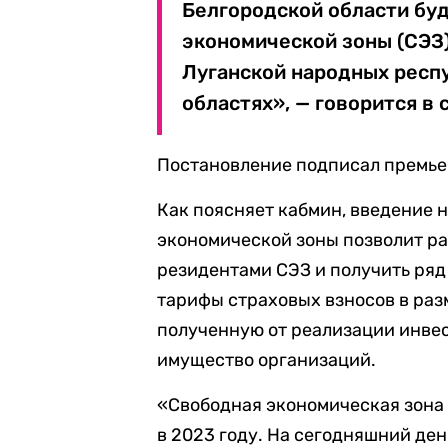
Белгородской области бу
экономической зоны (СЭЗ)
Луганской народных респ
областях», — говорится в
Постановление подписал премь
Как поясняет кабмин, введение 
экономической зоны позволит р
резидентами СЭЗ и получить ряд
тарифы страховых взносов в разм
полученную от реализации инвес
имущество организаций.
«Свободная экономическая зона 
в 2023 году. На сегодняшний ден