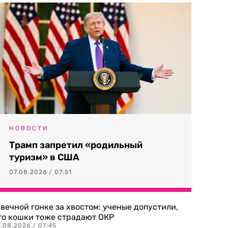
НОВОСТИ
Трамп запретил «родильный
туризм» в США
07.08.2026 / 07:51
 вечной гонке за хвостом: ученые допустили,
то кошки тоже страдают ОКР
.08.2026 / 07:45