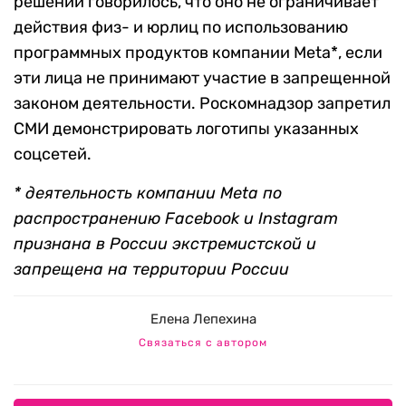
решении говорилось, что оно не ограничивает
действия физ- и юрлиц по использованию
программных продуктов компании Meta*, если
эти лица не принимают участие в запрещенной
законом деятельности.
Роскомнадзор запретил
СМИ демонстрировать логотипы указанных
соцсетей.
* деятельность компании Meta по
распространению Facebook и Instagram
признана в России экстремистской и
запрещена на территории России
Елена Лепехина
Связаться с автором