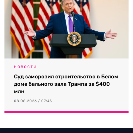
НОВОСТИ
Суд заморозил строительство в Белом
доме бального зала Трампа за $400
млн
08.08.2026 / 07:45