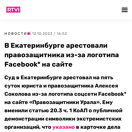
НОВОСТИ
| 12.10.2023 / 16:02
В Екатеринбурге арестовали
правозащитника из-за логотипа
Facebook* на сайте
Суд в Екатеринбурге арестовал на пять
суток юриста и правозащитника Алексея
Соколова из-за логотипа соцсети Facebook*
на сайте «Правозащитники Урала». Ему
вменили статью 20.3 ч. 1 КоАП о публичной
демонстрации символики экстремистских
организаций, что
указано
в карточке дела