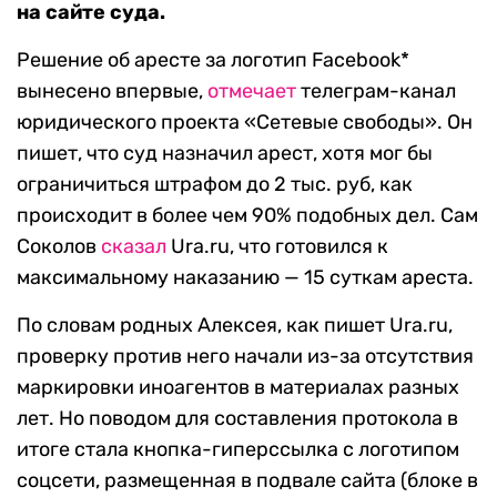
на сайте суда.
Решение об аресте за логотип Facebook*
вынесено впервые,
отмечает
телеграм-канал
юридического проекта «Сетевые свободы». Он
пишет, что суд назначил арест, хотя мог бы
ограничиться штрафом до 2 тыс. руб, как
происходит в более чем 90% подобных дел.
Сам
Соколов
сказал
Ura.ru, что готовился к
максимальному наказанию — 15 суткам ареста.
По словам родных Алексея, как пишет Ura.ru,
проверку против него начали из-за отсутствия
маркировки иноагентов в материалах разных
лет. Но поводом для составления протокола в
итоге стала кнопка-гиперссылка с логотипом
соцсети, размещенная в подвале сайта (блоке в