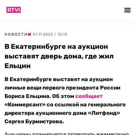
НОВОСТИ
| 01.11.2023 / 12:13
В Екатеринбурге на аукцион
выставят дверь дома, где жил
Ельцин
В Екатеринбурге выставят на аукцион
личные вещи первого президента России
Бориса Ельцина. Об этом
сообщает
«Коммерсант» со ссылкой на генерального
директора аукционного дома «Литфонд»
Сергея Бурмистрова.
Аукционы планируется проводить ежемесячно