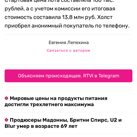
Стартовая цена лота составляла 100 тыс.
рублей, а с учетом комиссии его итоговая
стоимость составила 13,8 млн руб. Холст
приобрел анонимный покупатель по телефону.
Евгения Лепехина
Связаться с автором
Объясняем происходящее. RTVI в Telegram
Мировые цены на продукты питания
достигли трехлетнего максимума
Продюсеры Мадонны, Бритни Спирс, U2 и
Blur умер в возрасте 69 лет