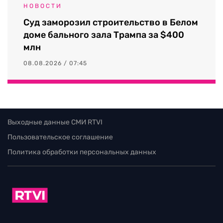
НОВОСТИ
Суд заморозил строительство в Белом
доме бального зала Трампа за $400
млн
08.08.2026 / 07:45
Выходные данные СМИ RTVI
Пользовательское соглашение
Политика обработки персональных данных