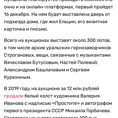
очно и на онлайн-платформах, первый пройдет
16 декабря. На нем будет выставлена дверь от
подъезда дома, где жил Ельцин, его визитная
карточка и письмо.
Всего на аукционах выставят около 300 лотов,
в том числе архив уральских горнозаводчиков
Строгановых, вещи, связанные с музыкантами
Вячеславом Бутусовым, Настей Полевой,
Александром Башлачевым и Сергеем
Курехиным.
В 2019 году на аукционе за 12 млн рублей
продали
белый холст художника Валерия
Иванова с надписью «Простите» и автографом
первого президента СССР Михаила Горбачева.