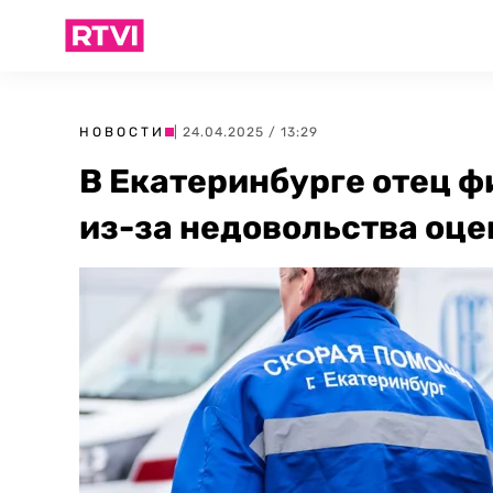
НОВОСТИ
| 24.04.2025 / 13:29
В Екатеринбурге отец ф
из-за недовольства оц