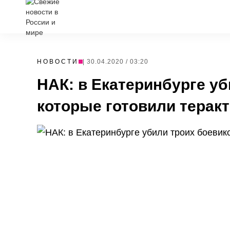
НОВОСТИ
| 30.04.2020 / 03:20
НАК: в Екатеринбурге уб
которые готовили теракт