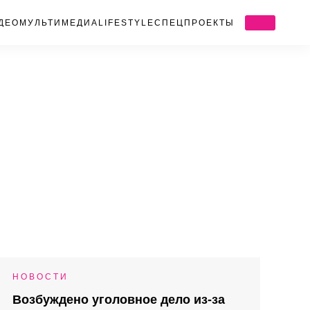
ДЕО
МУЛЬТИМЕДИА
LIFESTYLE
СПЕЦПРОЕКТЫ
НОВОСТИ
Возбуждено уголовное дело из-за