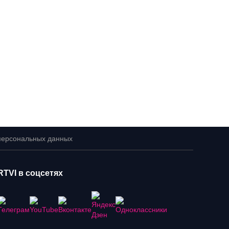
персональных данных
RTVI в соцсетях