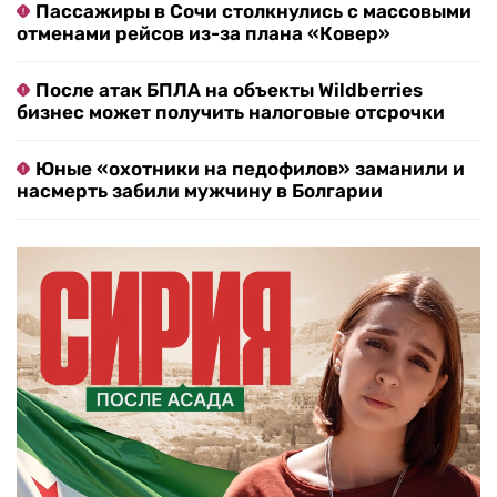
Пассажиры в Сочи столкнулись с массовыми
отменами рейсов из-за плана «Ковер»
После атак БПЛА на объекты Wildberries
бизнес может получить налоговые отсрочки
Юные «охотники на педофилов» заманили и
насмерть забили мужчину в Болгарии