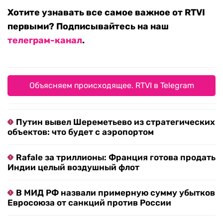
Хотите узнавать все самое важное от RTVI
первыми? Подписывайтесь на наш
телеграм-канал
.
Объясняем происходящее. RTVI в Telegram
Путин вывел Шереметьево из стратегических
объектов: что будет с аэропортом
Rafale за триллионы: Франция готова продать
Индии целый воздушный флот
В МИД РФ назвали примерную сумму убытков
Евросоюза от санкций против России