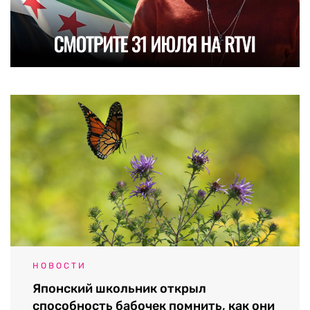
НОВОСТИ
Японский школьник открыл
способность бабочек помнить, как они