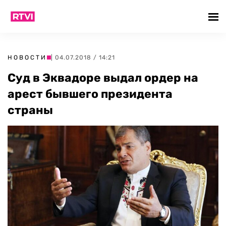
НОВОСТИ
| 04.07.2018 / 14:21
Суд в Эквадоре выдал ордер на
арест бывшего президента
страны