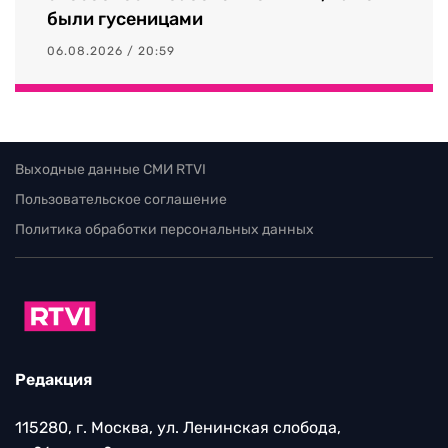
были гусеницами
06.08.2026 / 20:59
Выходные данные СМИ RTVI
Пользовательское соглашение
Политика обработки персональных данных
Редакция
115280, г. Москва, ул. Ленинская слобода,