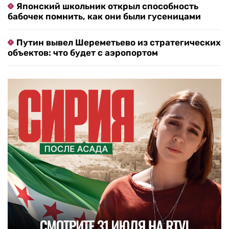
Японский школьник открыл способность
бабочек помнить, как они были гусеницами
Путин вывел Шереметьево из стратегических
объектов: что будет с аэропортом