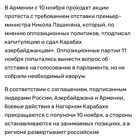
В Армении с 10 ноября проходят акции
протеста с требованием отставки премьер-
министра Никола Пашиняна, который, по
мнению оппозиционных политиков, «подписал
капитуляцию и сдал Карабах
азербайджанцам». Оппозиционные партии 11
ноября попытались вынести вопрос об
отставке на голосование в парламенте, но не
собрали необходимый кворум.
В соответствии с соглашением, подписанным
лидерами России, Азербайджана и Армении,
боевые действия в Нагорном Карабахе
прекращаются с полуночи 10 ноября, а стороны
останавливаются на занимаемых позициях, а в
регионе развертывают российские