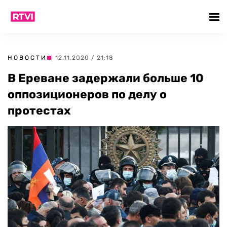
НОВОСТИ
| 12.11.2020 / 21:18
В Ереване задержали больше 10
оппозиционеров по делу о
протестах