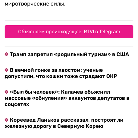
миротворческие силы.
Объясняем происходящее. RTVI в Telegram
Трамп запретил «родильный туризм» в США
В вечной гонке за хвостом: ученые
допустили, что кошки тоже страдают ОКР
«Был бы человек»: Калачев объяснил
массовые «обнуления» аккаунтов депутатов в
соцсетях
Кореевед Ланьков рассказал, построят ли
железную дорогу в Северную Корею