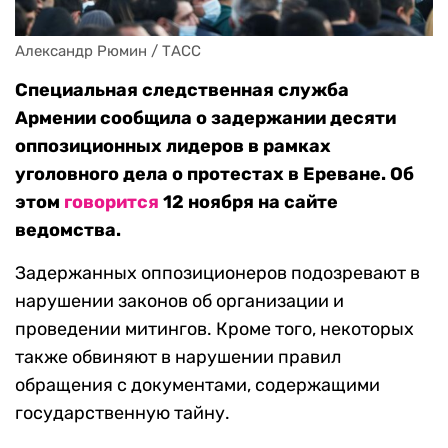
Александр Рюмин / ТАСС
Специальная следственная служба
Армении сообщила о задержании десяти
оппозиционных лидеров в рамках
уголовного дела о протестах в Ереване. Об
этом
говорится
12 ноября на сайте
ведомства.
Задержанных оппозиционеров подозревают в
нарушении законов об организации и
проведении митингов. Кроме того, некоторых
также обвиняют в нарушении правил
обращения с документами, содержащими
государственную тайну.