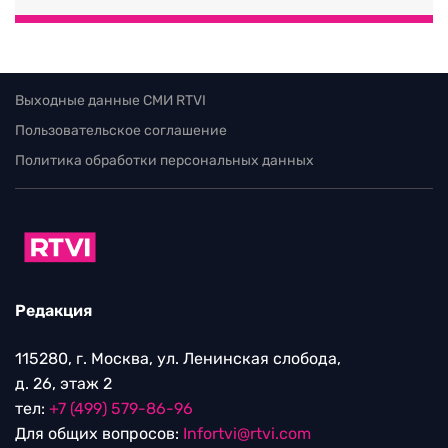
Выходные данные СМИ RTVI
Пользовательское соглашение
Политика обработки персональных данных
Редакция
115280, г. Москва, ул. Ленинская слобода,
д. 26, этаж 2
тел:
+7 (499) 579-86-96
Для общих вопросов:
Infortvi@rtvi.com