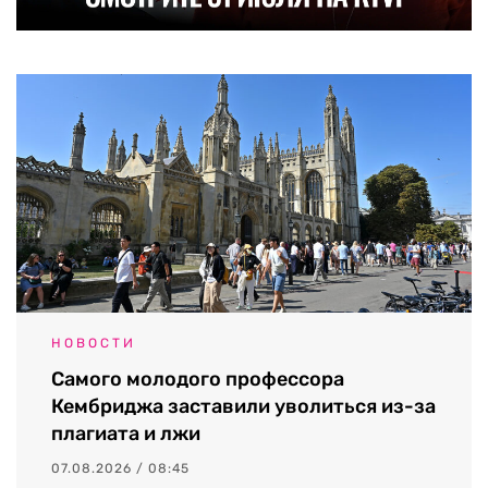
НОВОСТИ
Самого молодого профессора
Кембриджа заставили уволиться из-за
плагиата и лжи
07.08.2026 / 08:45