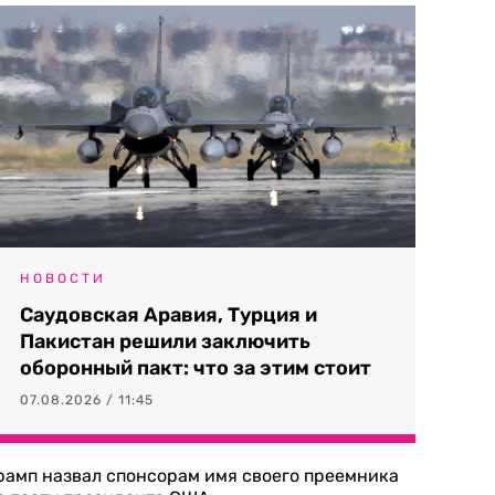
НОВОСТИ
Саудовская Аравия, Турция и
Пакистан решили заключить
оборонный пакт: что за этим стоит
07.08.2026 / 11:45
рамп назвал спонсорам имя своего преемника