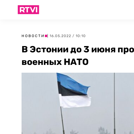
НОВОСТИ
| 16.05.2022 / 10:10
В Эстонии до 3 июня пр
военных НАТО