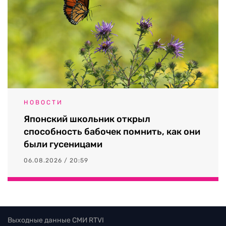
НОВОСТИ
Японский школьник открыл
способность бабочек помнить, как они
были гусеницами
06.08.2026 / 20:59
Выходные данные СМИ RTVI