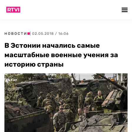
НОВОСТИ
| 02.05.2018 / 16:06
В Эстонии начались самые
масштабные военные учения за
историю страны