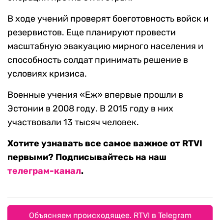
В ходе учений проверят боеготовность войск и
резервистов. Еще планируют провести
масштабную эвакуацию мирного населения и
способность солдат принимать решение в
условиях кризиса.
Военные учения «Еж» впервые прошли в
Эстонии в 2008 году. В 2015 году в них
участвовали 13 тысяч человек.
Хотите узнавать все самое важное от RTVI
первыми? Подписывайтесь на наш
телеграм-канал
.
Объясняем происходящее. RTVI в Telegram