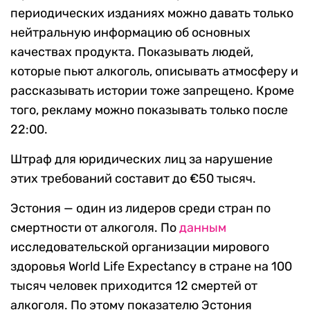
периодических изданиях можно давать только
нейтральную информацию об основных
качествах продукта. Показывать людей,
которые пьют алкоголь, описывать атмосферу и
рассказывать истории тоже запрещено. Кроме
того, рекламу можно показывать только после
22:00.
Штраф для юридических лиц за нарушение
этих требований составит до €50 тысяч.
Эстония — один из лидеров среди стран по
смертности от алкоголя. По
данным
исследовательской организации мирового
здоровья World Life Expectancy в стране на 100
тысяч человек приходится 12 смертей от
алкоголя. По этому показателю Эстония