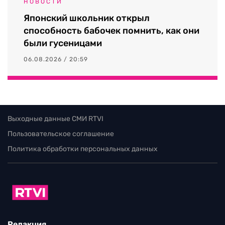
НОВОСТИ
Японский школьник открыл
способность бабочек помнить, как они
были гусеницами
06.08.2026 / 20:59
Выходные данные СМИ RTVI
Пользовательское соглашение
Политика обработки персональных данных
Редакция