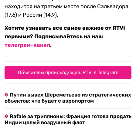
находится на третьем месте после Сальвадора
(17,6) и России (14,9).
Хотите узнавать все самое важное от RTVI
первыми? Подписывайтесь на наш
телеграм-канал
.
Объясняем происходящее. RTVI в Telegram
Путин вывел Шереметьево из стратегических
объектов: что будет с аэропортом
Rafale за триллионы: Франция готова продать
Индии целый воздушный флот