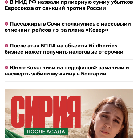
В МИД РФ назвали примерную сумму убытков
Евросоюза от санкций против России
Пассажиры в Сочи столкнулись с массовыми
отменами рейсов из-за плана «Ковер»
После атак БПЛА на объекты Wildberries
бизнес может получить налоговые отсрочки
Юные «охотники на педофилов» заманили и
насмерть забили мужчину в Болгарии