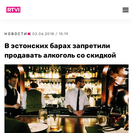
НОВОСТИ
| 02.06.2018 / 15:19
В эстонских барах запретили
продавать алкоголь со скидкой