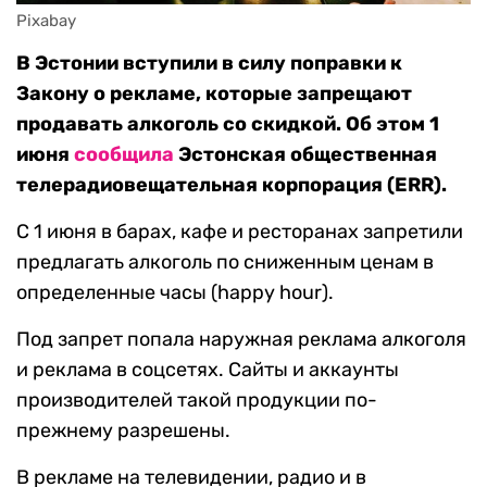
Pixabay
В Эстонии вступили в силу поправки к
Закону о рекламе, которые запрещают
продавать алкоголь со скидкой. Об этом 1
июня
сообщила
Эстонская общественная
телерадиовещательная корпорация (ERR).
С 1 июня в барах, кафе и ресторанах запретили
предлагать алкоголь по сниженным ценам в
определенные часы (happy hour).
Под запрет попала наружная реклама алкоголя
и реклама в соцсетях. Сайты и аккаунты
производителей такой продукции по-
прежнему разрешены.
В рекламе на телевидении, радио и в