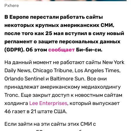
Pxhere
В Европе перестали работать сайты
некоторых крупных американских СМИ,
после того как 25 мая вступил в силу новый
регламент о защите персональных данных
(GDPR). Об этом
сообщает
Би-би-си.
На данный момент не работают сайты New York
Daily News, Chicago Tribune, Los Angeles Times,
Orlando Sentinel и Baltimore Sun. Все они
принадлежат американскому медиахолдингу
Tronc. Еще закрыт доступ к новостным сайтам
холдинга
Lee Enterprises
, который выпускает
46 газет в 21 штате США.
Если зайти на эти сайты этих СМИ с