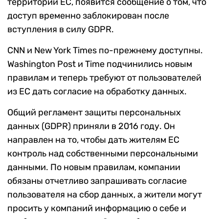
территории ЕС, появится сообщение о том, что
доступ временно заблокирован после
вступления в силу GDPR.
CNN и New York Times по-прежнему доступны.
Washington Post и Time подчинились новым
правилам и теперь требуют от пользователей
из ЕС дать согласие на обработку данных.
Общий регламент защиты персональных
данных (GDPR) приняли в 2016 году. Он
направлен на то, чтобы дать жителям ЕС
контроль над собственными персональными
данными. По новым правилам, компании
обязаны отчетливо запрашивать согласие
пользователя на сбор данных, а жители могут
просить у компаний информацию о себе и