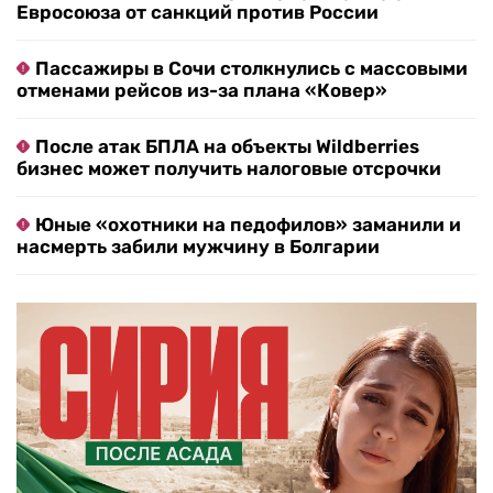
Евросоюза от санкций против России
Пассажиры в Сочи столкнулись с массовыми
отменами рейсов из-за плана «Ковер»
После атак БПЛА на объекты Wildberries
бизнес может получить налоговые отсрочки
Юные «охотники на педофилов» заманили и
насмерть забили мужчину в Болгарии