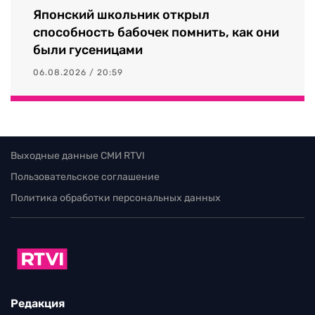
Японский школьник открыл
способность бабочек помнить, как они
были гусеницами
06.08.2026 / 20:59
Выходные данные СМИ RTVI
Пользовательское соглашение
Политика обработки персональных данных
Редакция