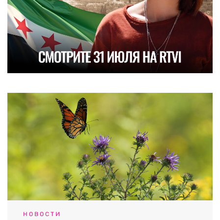
НОВОСТИ