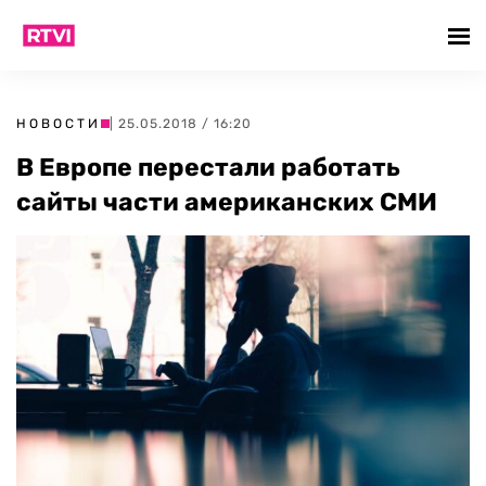
НОВОСТИ
| 25.05.2018 / 16:20
В Европе перестали работать
сайты части американских СМИ