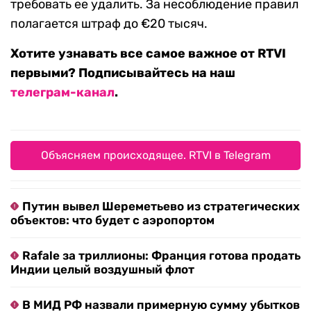
требовать ее удалить. За несоблюдение правил
полагается штраф до €20 тысяч.
Хотите узнавать все самое важное от RTVI
первыми? Подписывайтесь на наш
телеграм-канал
.
Объясняем происходящее. RTVI в Telegram
Путин вывел Шереметьево из стратегических
объектов: что будет с аэропортом
Rafale за триллионы: Франция готова продать
Индии целый воздушный флот
В МИД РФ назвали примерную сумму убытков