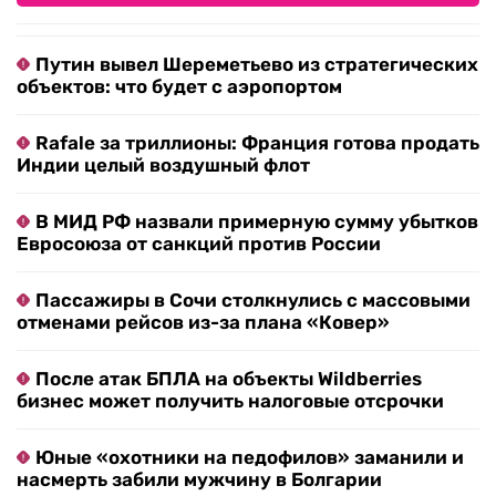
Путин вывел Шереметьево из стратегических
объектов: что будет с аэропортом
Rafale за триллионы: Франция готова продать
Индии целый воздушный флот
В МИД РФ назвали примерную сумму убытков
Евросоюза от санкций против России
Пассажиры в Сочи столкнулись с массовыми
отменами рейсов из-за плана «Ковер»
После атак БПЛА на объекты Wildberries
бизнес может получить налоговые отсрочки
Юные «охотники на педофилов» заманили и
насмерть забили мужчину в Болгарии