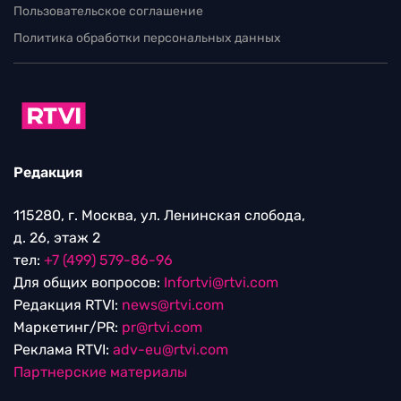
Пользовательское соглашение
Политика обработки персональных данных
Редакция
115280, г. Москва, ул. Ленинская слобода,
д. 26, этаж 2
тел:
+7 (499) 579-86-96
Для общих вопросов:
Infortvi@rtvi.com
Редакция RTVI:
news@rtvi.com
Маркетинг/PR:
pr@rtvi.com
Реклама RTVI:
adv-eu@rtvi.com
Партнерские материалы