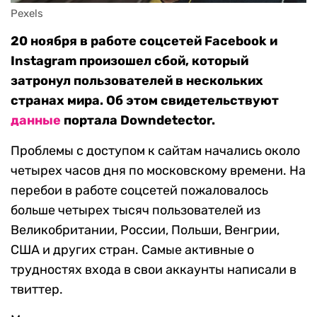
Pexels
20 ноября в работе соцсетей Facebook и
Instagram произошел сбой, который
затронул пользователей в нескольких
странах мира. Об этом свидетельствуют
данные
портала Downdetector.
Проблемы с доступом к сайтам начались около
четырех часов дня по московскому времени. На
перебои в работе соцсетей пожаловалось
больше четырех тысяч пользователей из
Великобритании, России, Польши, Венгрии,
США и других стран. Самые активные о
трудностях входа в свои аккаунты написали в
твиттер.