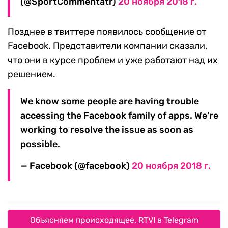
(@SportCommentatr)
20 ноября 2018 г.
Позднее в твиттере появилось сообщение от
Facebook. Представители компании сказали,
что они в курсе проблем и уже работают над их
решением.
We know some people are having trouble
accessing the Facebook family of apps. We’re
working to resolve the issue as soon as
possible.
— Facebook (@facebook)
20 ноября 2018 г.
Объясняем происходящее. RTVI в Telegram