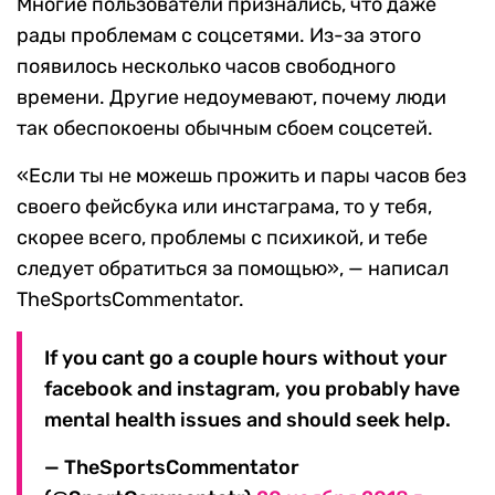
Многие пользователи признались, что даже
рады проблемам с соцсетями. Из-за этого
появилось несколько часов свободного
времени. Другие недоумевают, почему люди
так обеспокоены обычным сбоем соцсетей.
«Если ты не можешь прожить и пары часов без
своего фейсбука или инстаграма, то у тебя,
скорее всего, проблемы с психикой, и тебе
следует обратиться за помощью», — написал
TheSportsCommentator.
If you cant go a couple hours without your
facebook and instagram, you probably have
mental health issues and should seek help.
— TheSportsCommentator