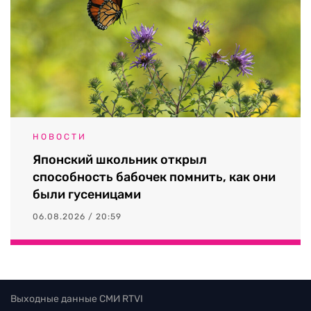
НОВОСТИ
Японский школьник открыл
способность бабочек помнить, как они
были гусеницами
06.08.2026 / 20:59
Выходные данные СМИ RTVI