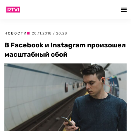
НОВОСТИ
| 20.11.2018 / 20:28
В Facebook и Instagram произошел
масштабный сбой