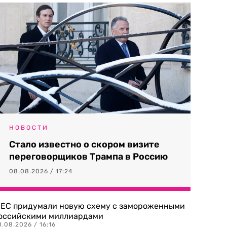
НОВОСТИ
Стало известно о скором визите
переговорщиков Трампа в Россию
08.08.2026 / 17:24
 ЕС придумали новую схему с замороженными
оссийскими миллиардами
.08.2026 / 16:16