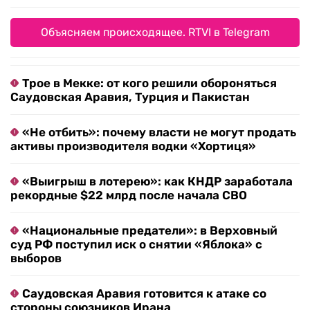
Объясняем происходящее. RTVI в Telegram
Трое в Мекке: от кого решили обороняться
Саудовская Аравия, Турция и Пакистан
«Не отбить»: почему власти не могут продать
активы производителя водки «Хортиця»
«Выигрыш в лотерею»: как КНДР заработала
рекордные $22 млрд после начала СВО
«Национальные предатели»: в Верховный
суд РФ поступил иск о снятии «Яблока» с
выборов
Саудовская Аравия готовится к атаке со
стороны союзников Ирана