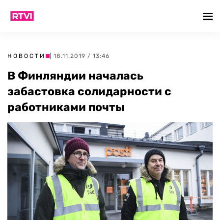
НОВОСТИ
| 18.11.2019 / 13:46
В Финляндии началась
забастовка солидарности с
работниками почты