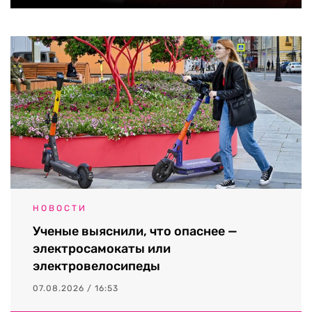
НОВОСТИ
Ученые выяснили, что опаснее —
электросамокаты или
электровелосипеды
07.08.2026 / 16:53