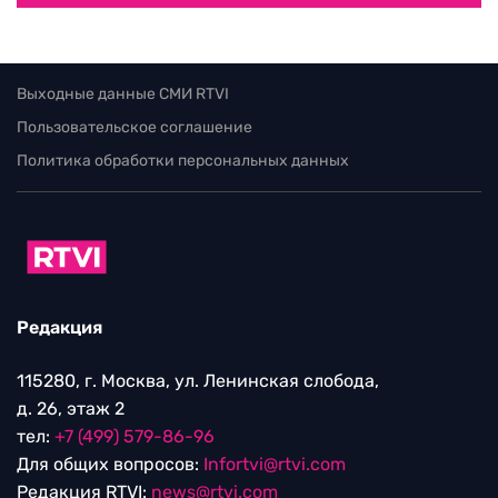
Выходные данные СМИ RTVI
Пользовательское соглашение
Политика обработки персональных данных
Редакция
115280, г. Москва, ул. Ленинская слобода,
д. 26, этаж 2
тел:
+7 (499) 579-86-96
Для общих вопросов:
Infortvi@rtvi.com
Редакция RTVI:
news@rtvi.com