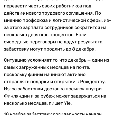
перевести часть своих работников под
действие нового трудового соглашения. По
мнению профсоюза и логистической сферы, из-
за этого зарплата сотрудников сократится на
несколько десятков процентов. Если
очередные переговоры не дадут результата,
забастовку могут продлить до 8 декабря.
Ситуацию усложняет то, что декабрь — один из
самых загруженных месяцев на почте,
поскольку финны начинают активно
отправлять подарки и открытки к Рождеству.
Из-за забастовки доставка посылок внутри
Финляндии и за рубеж может задержаться на
несколько месяцев, пишет Yle.
18 ноября забастовку солидарности начали