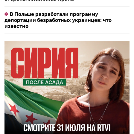
В Польше разработали программу
депортации безработных украинцев: что
известно