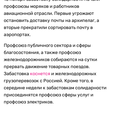
профсоюзы моряков и работников
авиационной отрасли. Первые угрожают
остановить доставку почты на архипелаг, а
вторые прекратили сортировать почту в
аэропортах.
Профсоюз публичного сектора и сферы
благосостояния, а также профсоюз
железнодорожников собираются на сутки
прервать движение товарных поездов.
Забастовка
коснется
и железнодорожных
грузоперевозок с Россией. Кроме того, в
середине недели к забастовкам солидарности
присоединятся профсоюз сферы услуг и
профсоюз электриков.