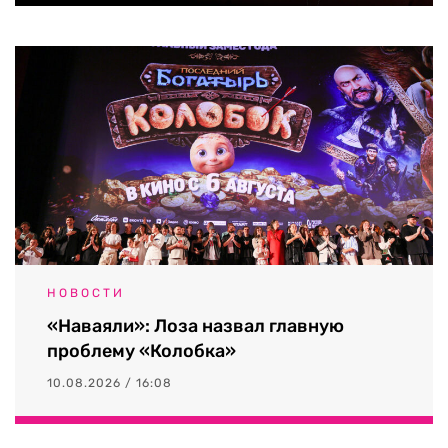
НОВОСТИ
«Наваяли»: Лоза назвал главную
проблему «Колобка»
10.08.2026 / 16:08