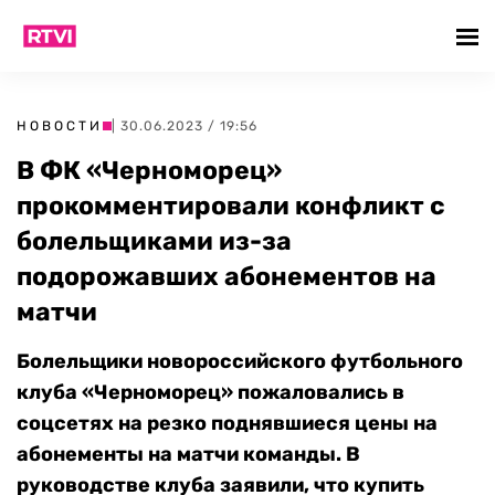
НОВОСТИ
| 30.06.2023 / 19:56
В ФК «Черноморец»
прокомментировали конфликт с
болельщиками из-за
подорожавших абонементов на
матчи
Болельщики новороссийского футбольного
клуба «Черноморец» пожаловались в
соцсетях на резко поднявшиеся цены на
абонементы на матчи команды. В
руководстве клуба заявили, что купить