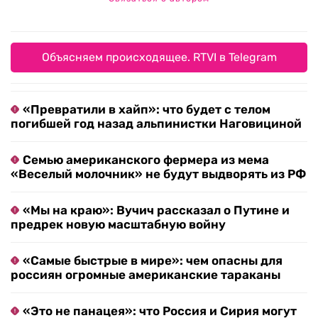
Объясняем происходящее. RTVI в Telegram
«Превратили в хайп»: что будет с телом
погибшей год назад альпинистки Наговициной
Семью американского фермера из мема
«Веселый молочник» не будут выдворять из РФ
«Мы на краю»: Вучич рассказал о Путине и
предрек новую масштабную войну
«Самые быстрые в мире»: чем опасны для
россиян огромные американские тараканы
«Это не панацея»: что Россия и Сирия могут