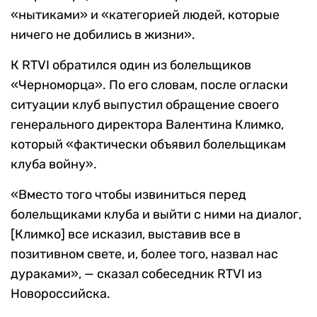
«нытиками» и «категорией людей, которые
ничего не добились в жизни».
К RTVI обратился один из болельщиков
«Черноморца». По его словам, после огласки
ситуации клуб выпустил обращение своего
генерального директора Валентина Климко,
который «фактически объявил болельщикам
клуба войну».
«Вместо того чтобы извиниться перед
болельщиками клуба и выйти с ними на диалог,
[Климко] все исказил, выставив все в
позитивном свете, и, более того, назвал нас
дураками», — сказал собеседник RTVI из
Новороссийска.