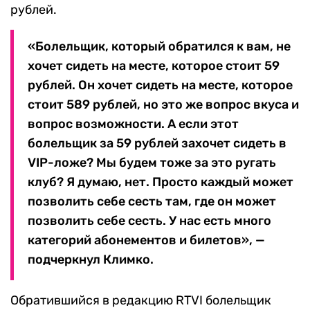
рублей.
«Болельщик, который обратился к вам, не
хочет сидеть на месте, которое стоит 59
рублей. Он хочет сидеть на месте, которое
стоит 589 рублей, но это же вопрос вкуса и
вопрос возможности. А если этот
болельщик за 59 рублей захочет сидеть в
VIP-ложе? Мы будем тоже за это ругать
клуб? Я думаю, нет. Просто каждый может
позволить себе сесть там, где он может
позволить себе сесть. У нас есть много
категорий абонементов и билетов», —
подчеркнул Климко.
Обратившийся в редакцию RTVI болельщик