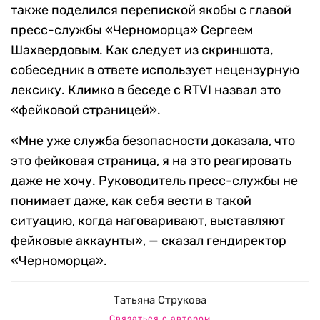
также поделился перепиской якобы с главой
пресс-службы «Черноморца» Сергеем
Шахвердовым. Как следует из скриншота,
собеседник в ответе использует нецензурную
лексику. Климко в беседе с RTVI назвал это
«фейковой страницей».
«Мне уже служба безопасности доказала, что
это фейковая страница, я на это реагировать
даже не хочу. Руководитель пресс-службы не
понимает даже, как себя вести в такой
ситуацию, когда наговаривают, выставляют
фейковые аккаунты», — сказал гендиректор
«Черноморца».
Татьяна Струкова
Связаться с автором