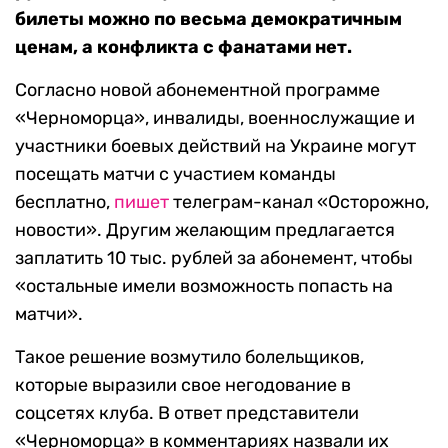
билеты можно по весьма демократичным
ценам, а конфликта с фанатами нет.
Согласно новой абонементной программе
«Черноморца», инвалиды, военнослужащие и
участники боевых действий на Украине могут
посещать матчи с участием команды
бесплатно,
пишет
телеграм-канал «Осторожно,
новости». Другим желающим предлагается
заплатить 10 тыс. рублей за абонемент, чтобы
«остальные имели возможность попасть на
матчи».
Такое решение возмутило болельщиков,
которые выразили свое негодование в
соцсетях клуба. В ответ представители
«Черноморца» в комментариях назвали их