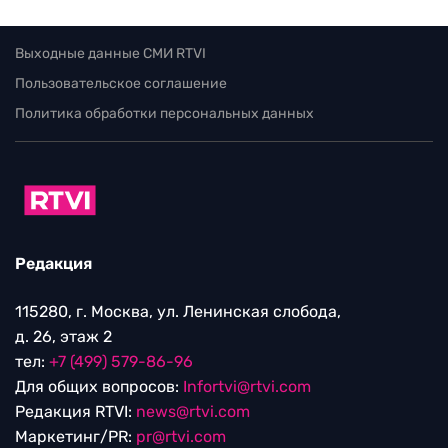
Выходные данные СМИ RTVI
Пользовательское соглашение
Политика обработки персональных данных
Редакция
115280, г. Москва, ул. Ленинская слобода,
д. 26, этаж 2
тел:
+7 (499) 579-86-96
Для общих вопросов:
Infortvi@rtvi.com
Редакция RTVI:
news@rtvi.com
Маркетинг/PR:
pr@rtvi.com