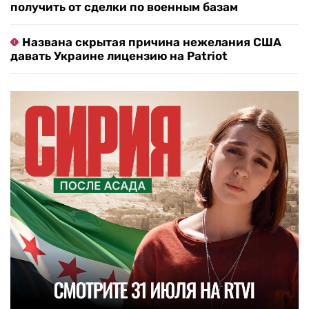
получить от сделки по военным базам
Названа скрытая причина нежелания США
давать Украине лицензию на Patriot