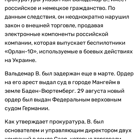
российское и немецкое гражданство. По
данным следствия, он неоднократно нарушил
закон о внешней торговле, продавая
электронные компоненты российской
компании, которая выпускает беспилотники
«Орлан-10», используемые в боевых действиях
на Украине.
Вальдемар В. был задержан еще в марте. Ордер
на его арест выдал суд в городе Мангейм в
земле Баден-Вюртемберг. 29 августа новый
ордер был выдан Федеральным верховным
судом Германии.
Как утверждает прокуратура, В. был
основателем и управляющим директором двух