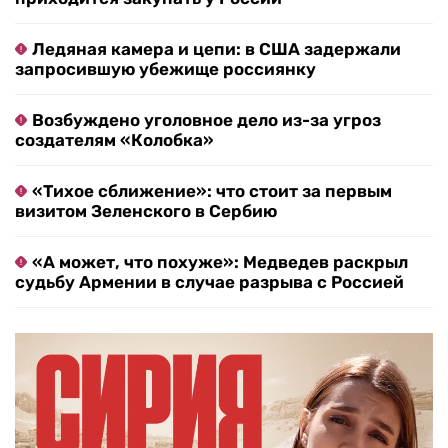
Ледяная камера и цепи: в США задержали
запросившую убежище россиянку
Возбуждено уголовное дело из-за угроз
создателям «Колобка»
«Тихое сближение»: что стоит за первым
визитом Зеленского в Сербию
«А может, что похуже»: Медведев раскрыл
судьбу Армении в случае разрыва с Россией