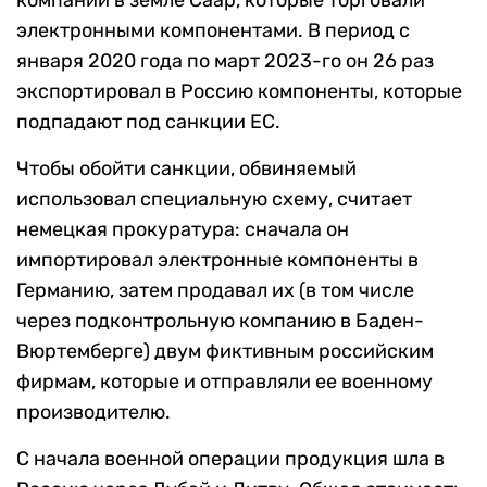
компаний в земле Саар, которые торговали
электронными компонентами. В период с
января 2020 года по март 2023-го он 26 раз
экспортировал в Россию компоненты, которые
подпадают под санкции ЕС.
Чтобы обойти санкции, обвиняемый
использовал специальную схему, считает
немецкая прокуратура: сначала он
импортировал электронные компоненты в
Германию, затем продавал их (в том числе
через подконтрольную компанию в Баден-
Вюртемберге) двум фиктивным российским
фирмам, которые и отправляли ее военному
производителю.
С начала военной операции продукция шла в