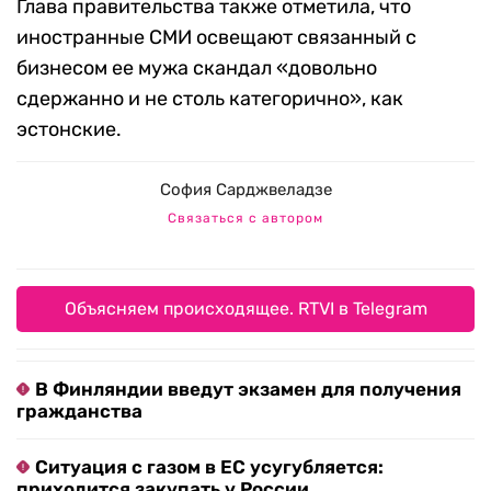
Глава правительства также отметила, что
иностранные СМИ освещают связанный с
бизнесом ее мужа скандал «довольно
сдержанно и не столь категорично», как
эстонские.
София Сарджвеладзе
Связаться с автором
Объясняем происходящее. RTVI в Telegram
В Финляндии введут экзамен для получения
гражданства
Ситуация с газом в ЕС усугубляется:
приходится закупать у России