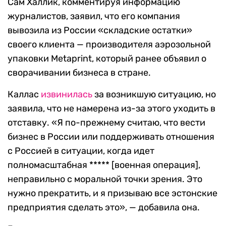
Сам Халлик, комментируя информацию
журналистов, заявил, что его компания
вывозила из России «складские остатки»
своего клиента — производителя аэрозольной
упаковки Metaprint, который ранее объявил о
сворачивании бизнеса в стране.
Каллас
извинилась
за возникшую ситуацию, но
заявила, что не намерена из-за этого уходить в
отставку. «Я по-прежнему считаю, что вести
бизнес в России или поддерживать отношения
с Россией в ситуации, когда идет
полномасштабная ***** [военная операция],
неправильно с моральной точки зрения. Это
нужно прекратить, и я призываю все эстонские
предприятия сделать это», — добавила она.