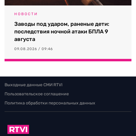
НОВОСТИ
Заводы под ударом, раненые дети:
последствия ночной атаки БПЛА 9
августа
09.08.2026 / 09:46
Выходные данные СМИ RTVI
Пользовательское соглашение
Политика обработки персональных данных