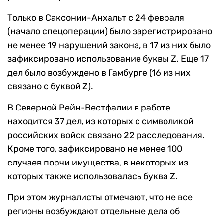
Только в Саксонии-Анхальт с 24 февраля
(начало спецоперации) было зарегистрировано
не менее 19 нарушений закона, в 17 из них было
зафиксировано использование буквы Z. Еще 17
дел было возбуждено в Гамбурге (16 из них
связано с буквой Z).
В Северной Рейн-Вестфалии в работе
находится 37 дел, из которых с символикой
российских войск связано 22 расследования.
Кроме того, зафиксировано не менее 100
случаев порчи имущества, в некоторых из
которых также использовалась буква Z.
При этом журналисты отмечают, что не все
регионы возбуждают отдельные дела об