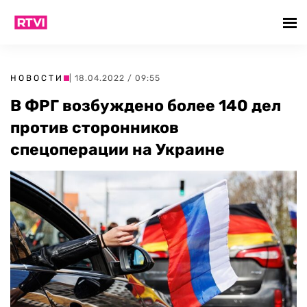
НОВОСТИ
| 18.04.2022 / 09:55
В ФРГ возбуждено более 140 дел
против сторонников
спецоперации на Украине