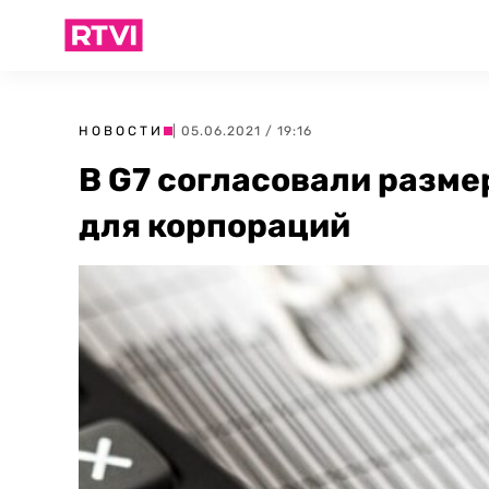
НОВОСТИ
| 05.06.2021 / 19:16
В G7 согласовали разме
для корпораций