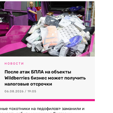
НОВОСТИ
После атак БПЛА на объекты
Wildberries бизнес может получить
налоговые отсрочки
06.08.2026 / 19:05
ные «охотники на педофилов» заманили и