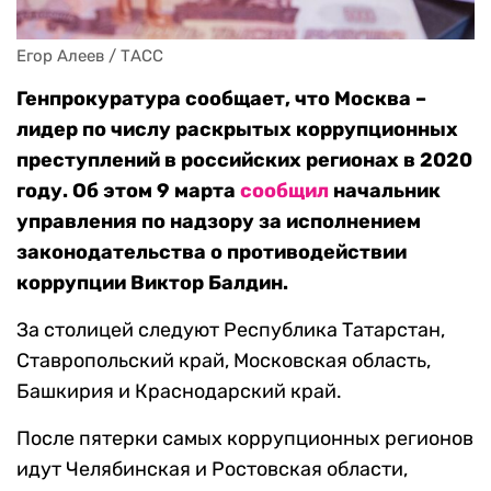
Егор Алеев / ТАСС
Генпрокуратура сообщает, что Москва –
лидер по числу раскрытых коррупционных
преступлений в российских регионах в 2020
году. Об этом 9 марта
сообщил
начальник
управления по надзору за исполнением
законодательства о противодействии
коррупции Виктор Балдин.
За столицей следуют Республика Татарстан,
Ставропольский край, Московская область,
Башкирия и Краснодарский край.
После пятерки самых коррупционных регионов
идут Челябинская и Ростовская области,