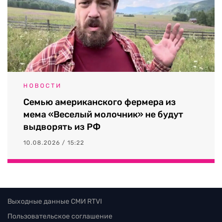
НОВОСТИ
Семью американского фермера из
мема «Веселый молочник» не будут
выдворять из РФ
10.08.2026 / 15:22
Выходные данные СМИ RTVI
Пользовательское соглашение