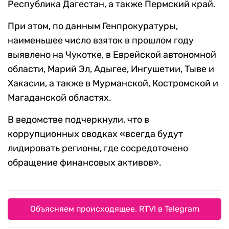
Республика Дагестан, а также Пермский край.
При этом, по данным Генпрокуратуры,
наименьшее число взяток в прошлом году
выявлено на Чукотке, в Еврейской автономной
области, Марий Эл, Адыгее, Ингушетии, Тыве и
Хакасии, а также в Мурманской, Костромской и
Магаданской областях.
В ведомстве подчеркнули, что в
коррупционных сводках «всегда будут
лидировать регионы, где сосредоточено
обращение финансовых активов».
Объясняем происходящее. RTVI в Telegram