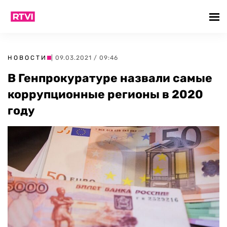
НОВОСТИ
| 09.03.2021 / 09:46
В Генпрокуратуре назвали самые
коррупционные регионы в 2020
году