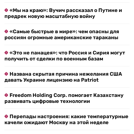
«Мы на краю»: Вучич рассказал о Путине и
предрек новую масштабную войну
«Самые быстрые в мире»: чем опасны для
россиян огромные американские тараканы
«Это не панацея»: что Россия и Сирия могут
получить от сделки по военным базам
Названа скрытая причина нежелания США
давать Украине лицензию на Patriot
Freedom Holding Corp. помогает Казахстану
развивать цифровые технологии
Перепады настроения: какие температурные
качели ожидают Москву на этой неделе