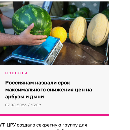
НОВОСТИ
Россиянам назвали срок
максимального снижения цен на
арбузы и дыни
07.08.2026 / 13:09
YT: ЦРУ создало секретную группу для