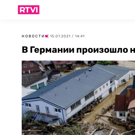
НОВОСТИ
| 15.07.2021 / 14:41
В Германии произошло 