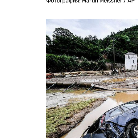
Фотография: Martin Meissner / AP