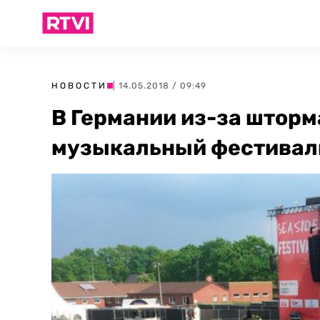
НОВОСТИ
| 14.05.2018 / 09:49
В Германии из-за штор
музыкальный фестивал