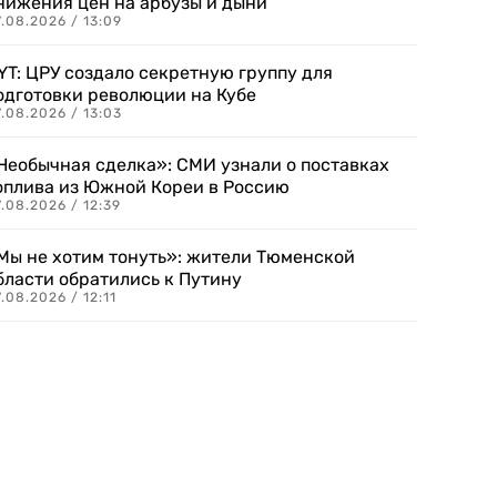
нижения цен на арбузы и дыни
.08.2026 / 13:09
YT: ЦРУ создало секретную группу для
одготовки революции на Кубе
.08.2026 / 13:03
Необычная сделка»: СМИ узнали о поставках
оплива из Южной Кореи в Россию
.08.2026 / 12:39
Мы не хотим тонуть»: жители Тюменской
бласти обратились к Путину
.08.2026 / 12:11