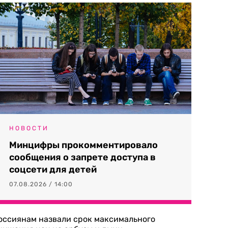
НОВОСТИ
Минцифры прокомментировало
сообщения о запрете доступа в
соцсети для детей
07.08.2026 / 14:00
оссиянам назвали срок максимального