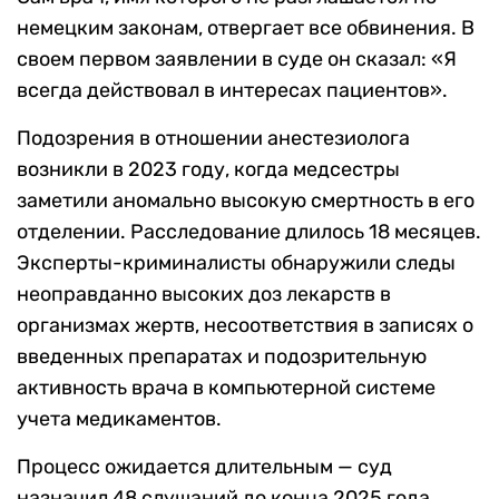
немецким законам, отвергает все обвинения. В
своем первом заявлении в суде он сказал: «Я
всегда действовал в интересах пациентов».
Подозрения в отношении анестезиолога
возникли в 2023 году, когда медсестры
заметили аномально высокую смертность в его
отделении. Расследование длилось 18 месяцев.
Эксперты-криминалисты обнаружили следы
неоправданно высоких доз лекарств в
организмах жертв, несоответствия в записях о
введенных препаратах и подозрительную
активность врача в компьютерной системе
учета медикаментов.
Процесс ожидается длительным — суд
назначил 48 слушаний до конца 2025 года.