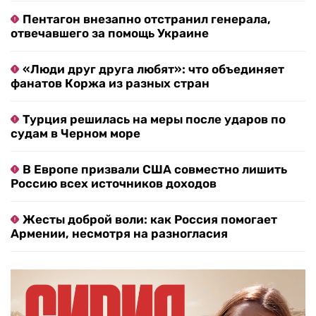
Пентагон внезапно отстранил генерала,
отвечавшего за помощь Украине
«Люди друг друга любят»: что объединяет
фанатов Коржа из разных стран
Турция решилась на меры после ударов по
судам в Черном море
В Европе призвали США совместно лишить
Россию всех источников доходов
Жесты доброй воли: как Россия помогает
Армении, несмотря на разногласия