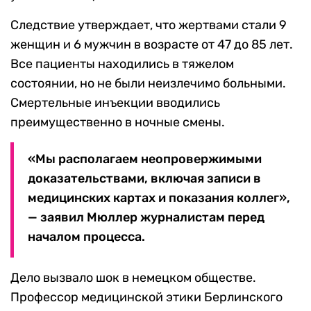
Следствие утверждает, что жертвами стали 9
женщин и 6 мужчин в возрасте от 47 до 85 лет.
Все пациенты находились в тяжелом
состоянии, но не были неизлечимо больными.
Смертельные инъекции вводились
преимущественно в ночные смены.
«Мы располагаем неопровержимыми
доказательствами, включая записи в
медицинских картах и показания коллег»,
— заявил Мюллер журналистам перед
началом процесса.
Дело вызвало шок в немецком обществе.
Профессор медицинской этики Берлинского