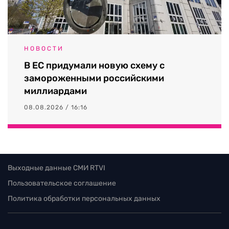
НОВОСТИ
В ЕС придумали новую схему с
замороженными российскими
миллиардами
08.08.2026 / 16:16
Выходные данные СМИ RTVI
Пользовательское соглашение
Политика обработки персональных данных