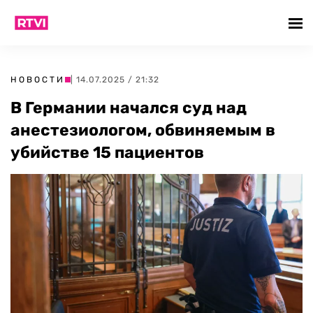
НОВОСТИ
| 14.07.2025 / 21:32
В Германии начался суд над
анестезиологом, обвиняемым в
убийстве 15 пациентов