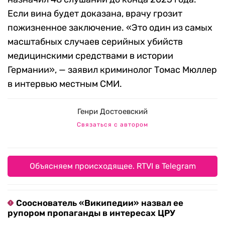
Если вина будет доказана, врачу грозит
пожизненное заключение. «Это один из самых
масштабных случаев серийных убийств
медицинскими средствами в истории
Германии», — заявил криминолог Томас Мюллер
в интервью местным СМИ.
Генри Достоевский
Связаться с автором
Объясняем происходящее. RTVI в Telegram
Сооснователь «Википедии» назвал ее
рупором пропаганды в интересах ЦРУ