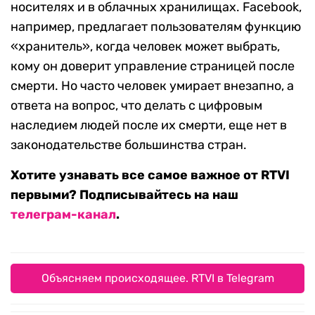
носителях и в облачных хранилищах. Facebook,
например, предлагает пользователям функцию
«хранитель», когда человек может выбрать,
кому он доверит управление страницей после
смерти. Но часто человек умирает внезапно, а
ответа на вопрос, что делать с цифровым
наследием людей после их смерти, еще нет в
законодательстве большинства стран.
Хотите узнавать все самое важное от RTVI
первыми? Подписывайтесь на наш
телеграм-канал
.
Объясняем происходящее. RTVI в Telegram