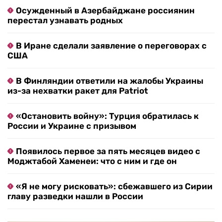
Осужденный в Азербайджане россиянин
перестал узнавать родных
В Иране сделали заявление о переговорах с
США
В Финляндии ответили на жалобы Украины
из-за нехватки ракет для Patriot
«Остановить войну»: Турция обратилась к
России и Украине с призывом
Появилось первое за пять месяцев видео с
Моджтабой Хаменеи: что с ним и где он
«Я не могу рисковать»: сбежавшего из Сирии
главу разведки нашли в России