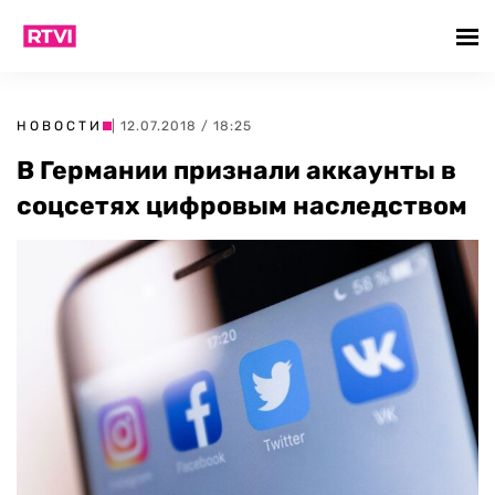
НОВОСТИ
| 12.07.2018 / 18:25
В Германии признали аккаунты в
соцсетях цифровым наследством