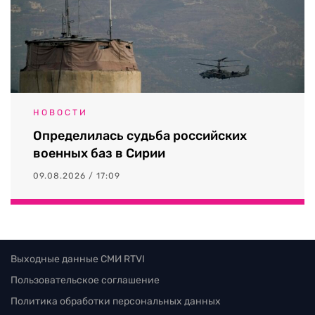
НОВОСТИ
Определилась судьба российских
военных баз в Сирии
09.08.2026 / 17:09
Выходные данные СМИ RTVI
Пользовательское соглашение
Политика обработки персональных данных