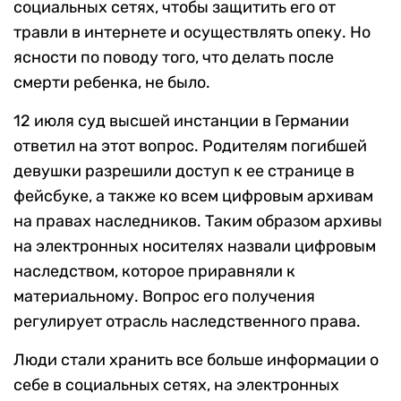
социальных сетях, чтобы защитить его от
травли в интернете и осуществлять опеку. Но
ясности по поводу того, что делать после
смерти ребенка, не было.
12 июля суд высшей инстанции в Германии
ответил на этот вопрос. Родителям погибшей
девушки разрешили доступ к ее странице в
фейсбуке, а также ко всем цифровым архивам
на правах наследников. Таким образом архивы
на электронных носителях назвали цифровым
наследством, которое приравняли к
материальному. Вопрос его получения
регулирует отрасль наследственного права.
Люди стали хранить все больше информации о
себе в социальных сетях, на электронных