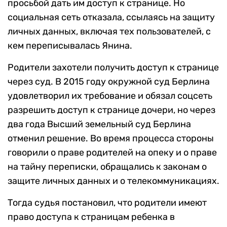
просьбой дать им доступ к странице. Но
социальная сеть отказала, ссылаясь на защиту
личных данных, включая тех пользователей, с
кем переписывалась Янина.
Родители захотели получить доступ к странице
через суд. В 2015 году окружной суд Берлина
удовлетворил их требование и обязал соцсеть
разрешить доступ к странице дочери, но через
два года Высший земельный суд Берлина
отменил решение. Во время процесса стороны
говорили о праве родителей на опеку и о праве
на тайну переписки, обращались к законам о
защите личных данных и о телекоммуникациях.
Тогда судья постановил, что родители имеют
право доступа к страницам ребенка в