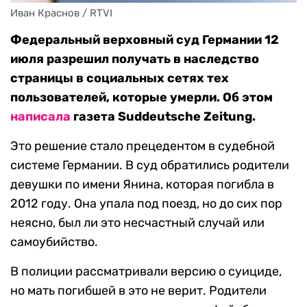
Иван Краснов / RTVI
Федеральный верховный суд Германии 12
июля разрешил получать в наследство
страницы в социальных сетях тех
пользователей, которые умерли. Об этом
написала
газета Suddeutsche Zeitung.
Это решение стало прецедентом в судебной
системе Германии. В суд обратились родители
девушки по имени Янина, которая погибла в
2012 году. Она упала под поезд, но до сих пор
неясно, был ли это несчастный случай или
самоубийство.
В полиции рассматривали версию о суициде,
но мать погибшей в это не верит. Родители