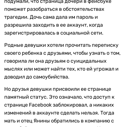
подумали, что страница дочери в фейсбуке
поможет разобраться в обстоятельствах
трагедии. Дочь сама дала им пароль и
разрешила заходить в ее аккаунт, когда
зарегистрировалась в социальной сети.
Родные девушки хотели прочитать переписку
своего ребенка с друзьями, чтобы узнать о том,
говорила ли она друзьям о суицидальных
мыслях или может найти тех, кто ей угрожал и
доводил до самоубийства.
Но друзья девушки присвоили ее странице
памятный статус. Это означало, что доступ к
странице Facebook заблокировал, а никаких
изменений в аккаунте сделать нельзя. Тогда
мать и отец Янины обратились в компанию с