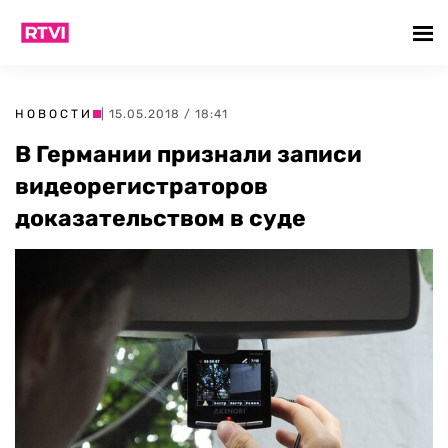
НОВОСТИ
| 15.05.2018 / 18:41
В Германии признали записи
видеорегистраторов
доказательством в суде