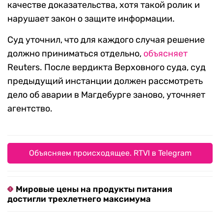
качестве доказательства, хотя такой ролик и
нарушает закон о защите информации.
Суд уточнил, что для каждого случая решение
должно приниматься отдельно,
объясняет
Reuters. После вердикта Верховного суда, суд
предыдущий инстанции должен рассмотреть
дело об аварии в Магдебурге заново, уточняет
агентство.
Объясняем происходящее. RTVI в Telegram
Мировые цены на продукты питания
достигли трехлетнего максимума