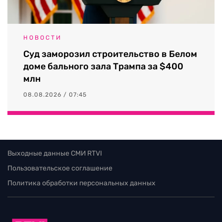
НОВОСТИ
Суд заморозил строительство в Белом
доме бального зала Трампа за $400
млн
08.08.2026 / 07:45
Выходные данные СМИ RTVI
Пользовательское соглашение
Политика обработки персональных данных