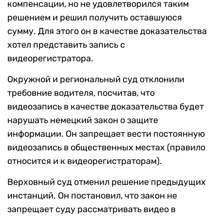
компенсации, но не удовлетворился таким
решением и решил получить оставшуюся
сумму. Для этого он в качестве доказательства
хотел представить запись с
видеорегистратора.
Окружной и региональный суд отклонили
требовние водителя, посчитав, что
видеозапись в качестве доказательства будет
нарушать немецкий закон о защите
информации. Он запрещает вести постоянную
видеозапись в общественных местах (правило
относится и к видеорегистраторам).
Верховный суд отменил решение предыдущих
инстанций. Он постановил, что закон не
запрещает суду рассматривать видео в