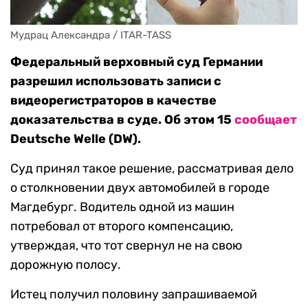
Мудрац Александра / ITAR-TASS
Федеральный верховный суд Германии
разрешил использовать записи с
видеорегистраторов в качестве
доказательства в суде. Об этом 15
сообщает
Deutsche Welle (DW).
Суд принял такое решение, рассматривая дело
о столкновении двух автомобилей в городе
Магдебург. Водитель одной из машин
потребовал от второго компенсацию,
утверждая, что тот свернул не на свою
дорожную полосу.
Истец получил половину запрашиваемой