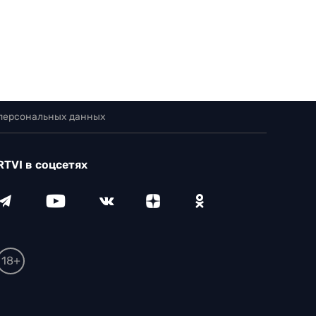
 персональных данных
RTVI в соцсетях
18+