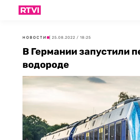
НОВОСТИ
| 25.08.2022 / 18:25
В Германии запустили п
водороде